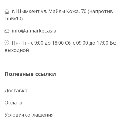
г. Шымкент ул. Майлы Кожа, 70 (напротив
сш№10)
info@a-market.asia
Пн-Пт - с 9:00 до 18:00 Сб. с 09:00 до 17:00 Вс:
выходной
Полезные ссылки
Доставка
Оплата
Условия соглашения