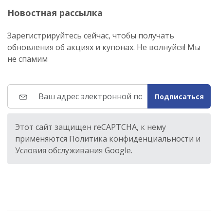
Новостная рассылка
Зарегистрируйтесь сейчас, чтобы получать
обновления об акциях и купонах. Не волнуйся! Мы
не спамим
Подписаться
Этот сайт защищен reCAPTCHA, к нему
применяются Политика конфиденциальности и
Условия обслуживания Google.