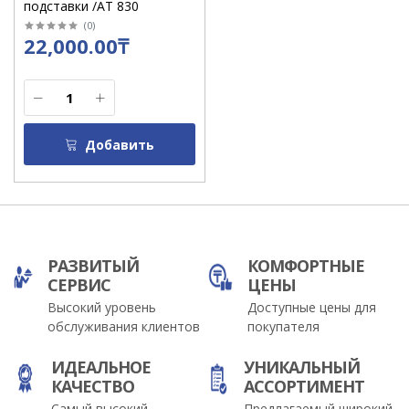
подставки /АТ 830
(
0
)
22,000.00₸
Добавить
РАЗВИТЫЙ
КОМФОРТНЫЕ
СЕРВИС
ЦЕНЫ
Высокий уровень
Доступные цены для
обслуживания клиентов
покупателя
ИДЕАЛЬНОЕ
УНИКАЛЬНЫЙ
КАЧЕСТВО
АССОРТИМЕНТ
Самый высокий
Предлагаемый широкий