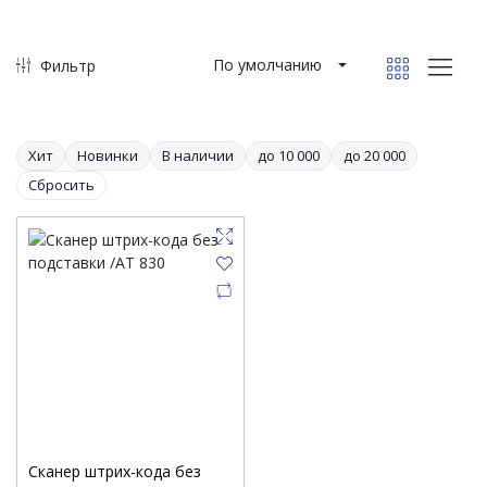
По умолчанию
Фильтр
Хит
Новинки
В наличии
до 10 000
до 20 000
Сбросить
Сканер штрих-кода без