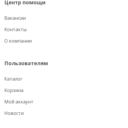
Центр помощи
Вакансии
Контакты
О компании
Пользователям
Каталог
Корзина
Мой аккаунт
Новости