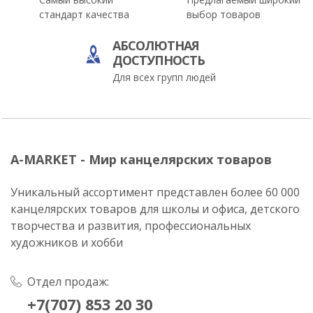
стандарт качества
выбор товаров
АБСОЛЮТНАЯ
ДОСТУПНОСТЬ
Для всех групп людей
A-MARKET - Мир канцелярских товаров
Уникальный ассортимент представлен более 60 000
канцелярских товаров для школы и офиса, детского
творчества и развития, профессиональных
художников и хобби
Отдел продаж:
+7(707) 853 20 30