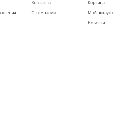
Контакты
Корзина
лашения
О компании
Мой аккаун
Новости