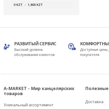
0
KZT
-
1,800
KZT
РАЗВИТЫЙ СЕРВИС
КОМФОРТНЫ
Высокий уровень
Доступные цены 
обслуживания клиентов
покупателя
A-MARKET - Мир канцелярских
Полезные
товаров
Доставка
Уникальный ассортимент