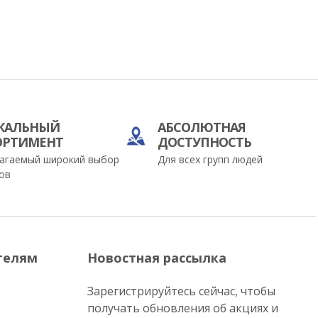
КАЛЬНЫЙ
АБСОЛЮТНАЯ
ОРТИМЕНТ
ДОСТУПНОСТЬ
агаемый широкий выбор
Для всех групп людей
ов
телям
Новостная рассылка
Зарегистрируйтесь сейчас, чтобы
получать обновления об акциях и