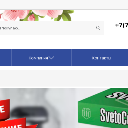
+7(7
Компания
Контакты