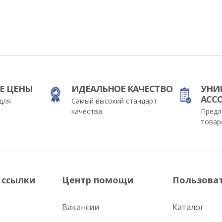
Е ЦЕНЫ
ИДЕАЛЬНОЕ КАЧЕСТВО
УНИ
АСС
для
Самый высокий стандарт
качества
Предл
товар
 ссылки
Центр помощи
Пользова
Вакансии
Каталог