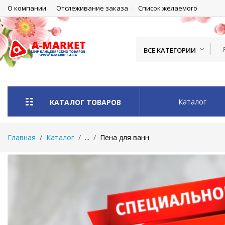
О компании
Отслеживание заказа
Список желаемого
ВСЕ КАТЕГОРИИ
Каталог
КАТАЛОГ ТОВАРОВ
Главная
Каталог
...
Пена для ванн