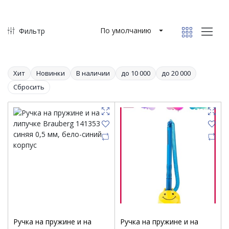
По умолчанию
Фильтр
Хит
Новинки
В наличии
до 10 000
до 20 000
Сбросить
Ручка на пружине и на
Ручка на пружине и на