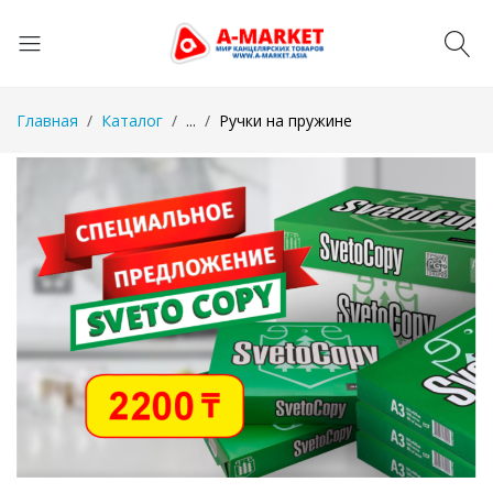
Главная
Каталог
...
Ручки на пружине