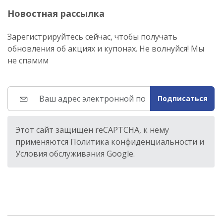
Новостная рассылка
Зарегистрируйтесь сейчас, чтобы получать
обновления об акциях и купонах. Не волнуйся! Мы
не спамим
Подписаться
Этот сайт защищен reCAPTCHA, к нему
применяются Политика конфиденциальности и
Условия обслуживания Google.