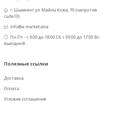
г. Шымкент ул. Майлы Кожа, 70 (напротив
сш№10)
info@a-market.asia
Пн-Пт - с 9:00 до 18:00 Сб. с 09:00 до 17:00 Вс:
выходной
Полезные ссылки
Доставка
Оплата
Условия соглашения