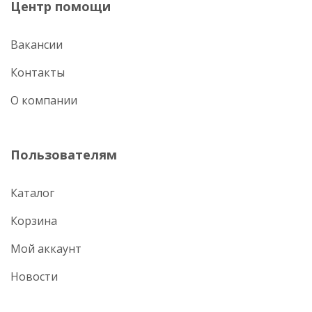
Центр помощи
Вакансии
Контакты
О компании
Пользователям
Каталог
Корзина
Мой аккаунт
Новости