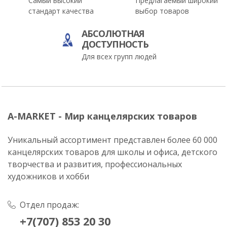
Самый высокий
Предлагаемый широкий
стандарт качества
выбор товаров
АБСОЛЮТНАЯ
ДОСТУПНОСТЬ
Для всех групп людей
A-MARKET - Мир канцелярских товаров
Уникальный ассортимент представлен более 60 000
канцелярских товаров для школы и офиса, детского
творчества и развития, профессиональных
художников и хобби
Отдел продаж:
+7(707) 853 20 30