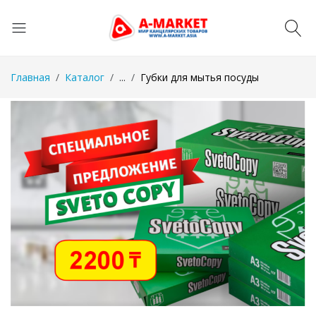
Главная
Каталог
...
Губки для мытья посуды