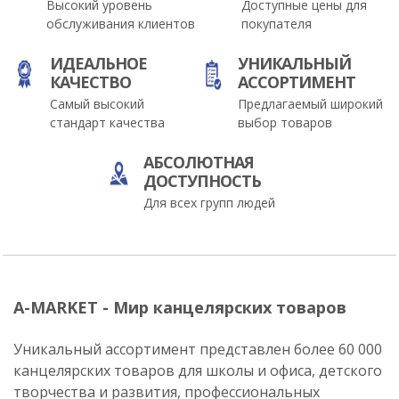
Высокий уровень
Доступные цены для
обслуживания клиентов
покупателя
ИДЕАЛЬНОЕ
УНИКАЛЬНЫЙ
КАЧЕСТВО
АССОРТИМЕНТ
Самый высокий
Предлагаемый широкий
стандарт качества
выбор товаров
АБСОЛЮТНАЯ
ДОСТУПНОСТЬ
Для всех групп людей
A-MARKET - Мир канцелярских товаров
Уникальный ассортимент представлен более 60 000
канцелярских товаров для школы и офиса, детского
творчества и развития, профессиональных