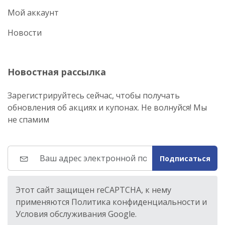
Мой аккаунт
Новости
Новостная рассылка
Зарегистрируйтесь сейчас, чтобы получать
обновления об акциях и купонах. Не волнуйся! Мы
не спамим
Подписаться
Этот сайт защищен reCAPTCHA, к нему
применяются Политика конфиденциальности и
Условия обслуживания Google.