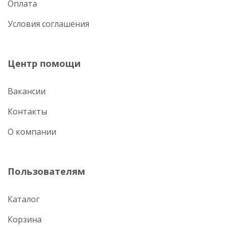
Оплата
Условия соглашения
Центр помощи
Вакансии
Контакты
О компании
Пользователям
Каталог
Корзина