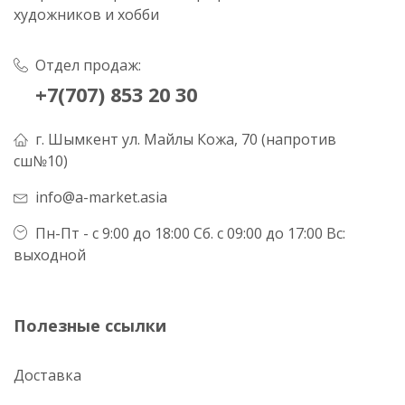
художников и хобби
Отдел продаж:
+7(707) 853 20 30
г. Шымкент ул. Майлы Кожа, 70 (напротив
сш№10)
info@a-market.asia
Пн-Пт - с 9:00 до 18:00 Сб. с 09:00 до 17:00 Вс:
выходной
Полезные ссылки
Доставка