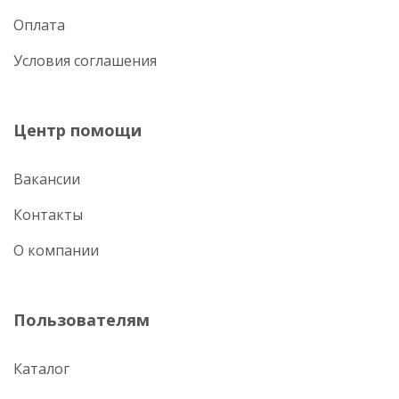
Оплата
Условия соглашения
Центр помощи
Вакансии
Контакты
О компании
Пользователям
Каталог