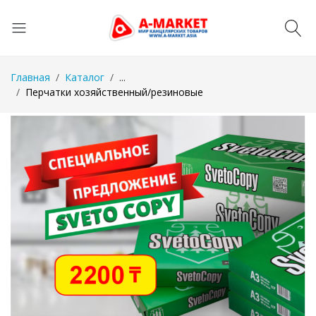
Главная
Каталог
...
Перчатки хозяйственный/резиновые