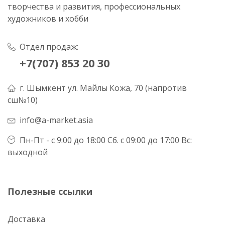
творчества и развития, профессиональных
художников и хобби
Отдел продаж:
+7(707) 853 20 30
г. Шымкент ул. Майлы Кожа, 70 (напротив
сш№10)
info@a-market.asia
Пн-Пт - с 9:00 до 18:00 Сб. с 09:00 до 17:00 Вс:
выходной
Полезные ссылки
Доставка