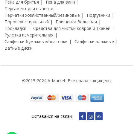
Пена для бритья
Пена для ванн
Пергамент для выпечки
Перчатки хозяйственный/резиновые
Подгузники
Порошок стиральный
Прищепка бельевая
Прокладки
Средства для чистки ковров и тканей
Рулетка измерительная
Салфетки бумажные/платочки
Салфетки влажные
Ватные диски
©2015-2024 A-Market. Все права защищены.
Оставайся на связи: