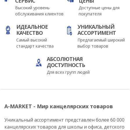
СЕРВИС
ЦЕНЫ
Высокий уровень
Доступные цены для
обслуживания клиентов
покупателя
ИДЕАЛЬНОЕ
УНИКАЛЬНЫЙ
КАЧЕСТВО
АССОРТИМЕНТ
Самый высокий
Предлагаемый широкий
стандарт качества
выбор товаров
АБСОЛЮТНАЯ
ДОСТУПНОСТЬ
Для всех групп людей
A-MARKET - Мир канцелярских товаров
Уникальный ассортимент представлен более 60 000
канцелярских товаров для школы и офиса, детского