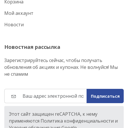
Корзина
Мой аккаунт
Новости
Новостная рассылка
Зарегистрируйтесь сейчас, чтобы получать
обновления об акциях и купонах. Не волнуйся! Мы
не спамим
Подписаться
Этот сайт защищен reCAPTCHA, к нему
применяются Политика конфиденциальности и
Условия обслуживания Google.