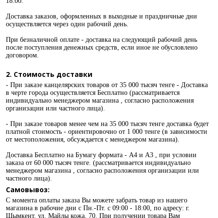
18:00.
Доставка заказов, оформленных в выходные и праздничные дни
осуществляется через один рабочий день.
При безналичной оплате - доставка на следующий рабочий день
после поступления денежных средств, если иное не обусловлено
договором.
2. Стоимость доставки
- При заказе канцелярских товаров от 35 000 тысяч тенге - Доставка
в черте города осуществляется Бесплатно (рассматривается
индивидуально менеджером магазина , согласно расположения
организации или частного лица).
- При заказе товаров менее чем на 35 000 тысяч тенге доставка будет
платной стоимость - ориентировочно от 1 000 тенге (в зависимости
от местоположения, обсуждается с менеджером магазина).
Доставка Бесплатно на Бумагу формата - А4 и А3 , при условии
заказа от 60 000 тысяч тенге. (рассматривается индивидуально
менеджером магазина , согласно расположения организации или
частного лица).
Самовывоз:
С момента оплаты заказа Вы можете забрать товар из нашего
магазина в рабочие дни с Пн.-Пт. с 09:00 - 18:00, по адресу: г.
Шымкент, ул. Майлы кожа, 70. При получении товара Вам