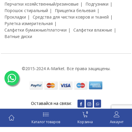
Перчатки хозяйственный/резиновые
Подгузники
Порошок стиральный
Прищепка бельевая
Прокладки
Средства для чистки ковров и тканей
Рулетка измерительная
Салфетки бумажные/платочки
Салфетки влажные
Ватные диски
©2015-2024 A-Market. Все права защищены.
Оставайся на связи:
0
Каталог товаров
Корзина
Аккаунт