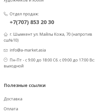
Отдел продаж:
+7(707) 853 20 30
г. Шымкент ул. Майлы Кожа, 70 (напротив
сш№10)
info@a-market.asia
Пн-Пт - с 9:00 до 18:00 Сб. с 09:00 до 17:00 Вс:
выходной
Полезные ссылки
Доставка
Оплата