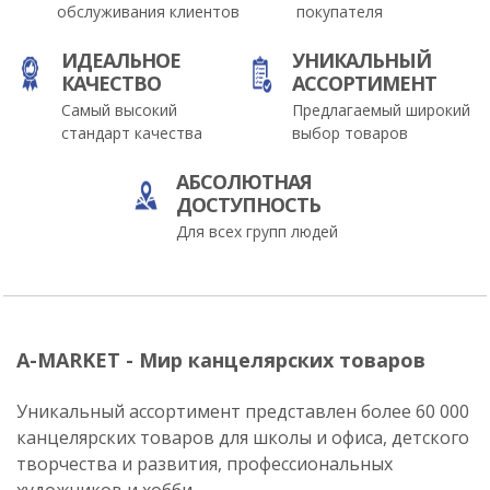
обслуживания клиентов
покупателя
ИДЕАЛЬНОЕ
УНИКАЛЬНЫЙ
КАЧЕСТВО
АССОРТИМЕНТ
Самый высокий
Предлагаемый широкий
стандарт качества
выбор товаров
АБСОЛЮТНАЯ
ДОСТУПНОСТЬ
Для всех групп людей
A-MARKET - Мир канцелярских товаров
Уникальный ассортимент представлен более 60 000
канцелярских товаров для школы и офиса, детского
творчества и развития, профессиональных
художников и хобби