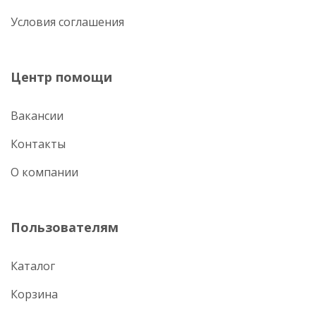
Условия соглашения
Центр помощи
Вакансии
Контакты
О компании
Пользователям
Каталог
Корзина