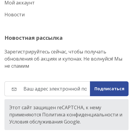
Мой аккаунт
Новости
Новостная рассылка
Зарегистрируйтесь сейчас, чтобы получать
обновления об акциях и купонах. Не волнуйся! Мы
не спамим
Подписаться
Этот сайт защищен reCAPTCHA, к нему
применяются Политика конфиденциальности и
Условия обслуживания Google.