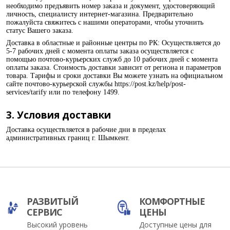
необходимо предъявить номер заказа и документ, удостоверяющий
личность, специалисту интернет-магазина. Предварительно
пожалуйста свяжитесь с нашими операторами, чтобы уточнить
статус Вашего заказа.
Доставка в областные и районные центры по РК: Осуществляется до
5-7 рабочих дней с момента оплаты заказа осуществляется с
помощью почтово-курьерских служб до 10 рабочих дней с момента
оплаты заказа. Стоимость доставки зависит от региона и параметров
товара. Тарифы и сроки доставки Вы можете узнать на официальном
сайте почтово-курьерской службы https://post.kz/help/post-
services/tarify или по телефону 1499.
3. Условия доставки
Доставка осуществляется в рабочие дни в пределах
административных границ г. Шымкент.
РАЗВИТЫЙ
КОМФОРТНЫЕ
СЕРВИС
ЦЕНЫ
Высокий уровень
Доступные цены для