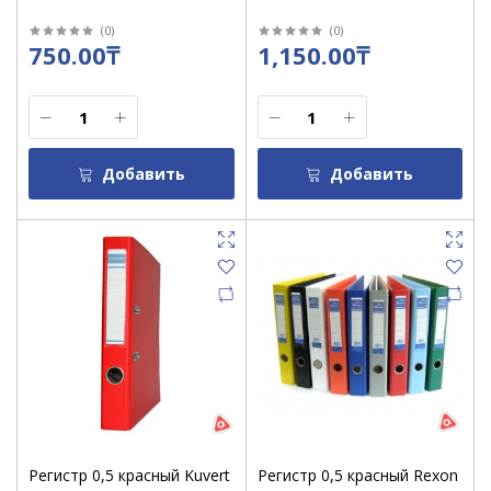
(
0
)
(
0
)
750.00₸
1,150.00₸
Добавить
Добавить
Регистр 0,5 красный Kuvert
Регистр 0,5 красный Rexon