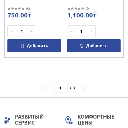
(
0
)
(
0
)
750.00₸
1,100.00₸
Добавить
Добавить
/ 3
РАЗВИТЫЙ
КОМФОРТНЫЕ
СЕРВИС
ЦЕНЫ