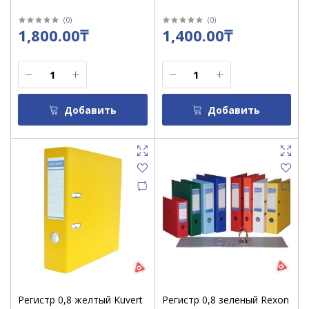
(
0
)
(
0
)
1,800.00₸
1,400.00₸
Добавить
Добавить
Регистр 0,8 желтый Kuvert
Регистр 0,8 зеленый Rexon