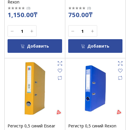
Rexon
(
0
)
(
0
)
1,150.00₸
750.00₸
Добавить
Добавить
Регистр 0,5 синий Eisear
Регистр 0,5 синий Rexon