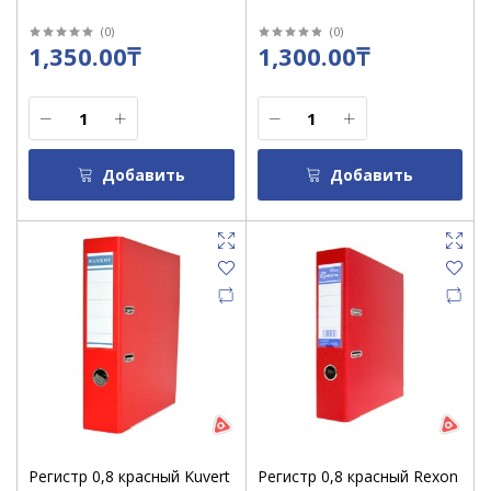
(
0
)
(
0
)
1,350.00₸
1,300.00₸
Добавить
Добавить
Регистр 0,8 красный Kuvert
Регистр 0,8 красный Rexon