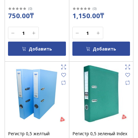
(
0
)
(
0
)
750.00₸
1,150.00₸
Добавить
Добавить
Регистр 0,5 желтый
Регистр 0,5 зеленый Index