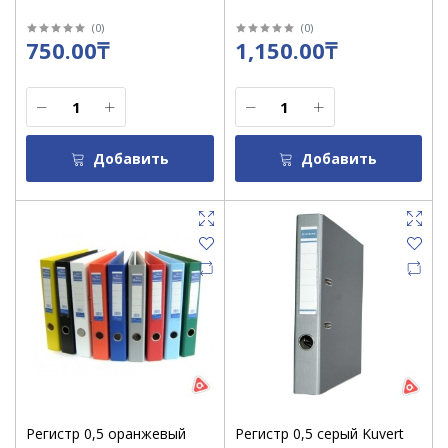
(
0
)
(
0
)
750.00₸
1,150.00₸
Добавить
Добавить
Регистр 0,5 оранжевый
Регистр 0,5 серый Kuvert