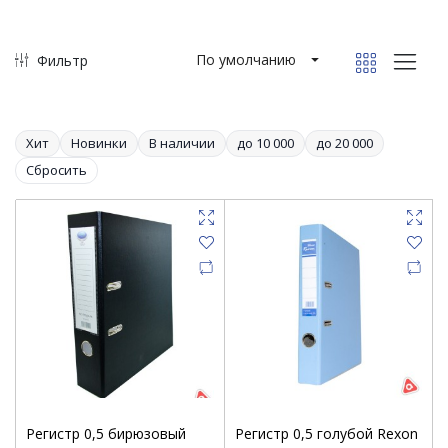
По умолчанию
Фильтр
Хит
Новинки
В наличии
до 10 000
до 20 000
Сбросить
Регистр 0,5 бирюзовый
Регистр 0,5 голубой Rexon