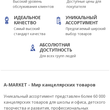
Высокий уровень
Доступные цены для
обслуживания клиентов
покупателя
ИДЕАЛЬНОЕ
УНИКАЛЬНЫЙ
КАЧЕСТВО
АССОРТИМЕНТ
Самый высокий
Предлагаемый широкий
стандарт качества
выбор товаров
АБСОЛЮТНАЯ
ДОСТУПНОСТЬ
Для всех групп людей
A-MARKET - Мир канцелярских товаров
Уникальный ассортимент представлен более 60 000
канцелярских товаров для школы и офиса, детского
творчества и развития, профессиональных