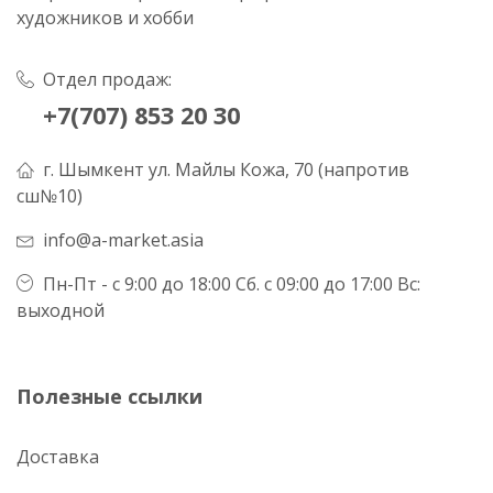
художников и хобби
Отдел продаж:
+7(707) 853 20 30
г. Шымкент ул. Майлы Кожа, 70 (напротив
сш№10)
info@a-market.asia
Пн-Пт - с 9:00 до 18:00 Сб. с 09:00 до 17:00 Вс:
выходной
Полезные ссылки
Доставка