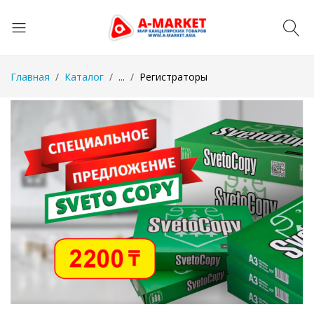
Главная
Каталог
...
Регистраторы