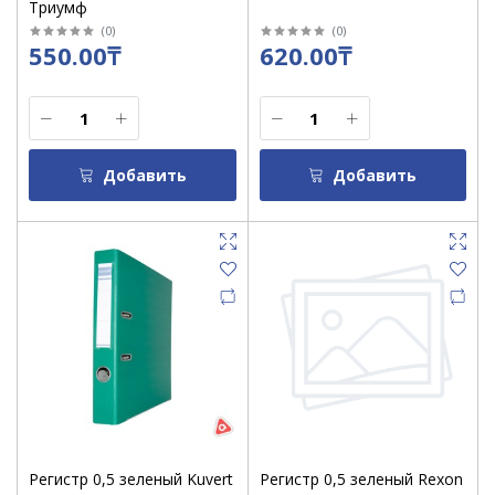
Триумф
(
0
)
(
0
)
550.00₸
620.00₸
Добавить
Добавить
Регистр 0,5 зеленый Kuvert
Регистр 0,5 зеленый Rexon