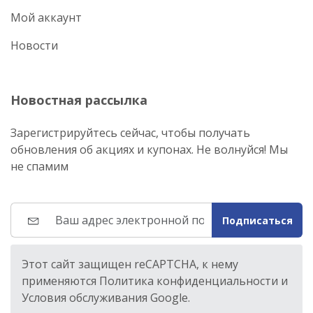
Мой аккаунт
Новости
Новостная рассылка
Зарегистрируйтесь сейчас, чтобы получать
обновления об акциях и купонах. Не волнуйся! Мы
не спамим
Подписаться
Этот сайт защищен reCAPTCHA, к нему
применяются Политика конфиденциальности и
Условия обслуживания Google.