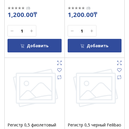
(
0
)
(
0
)
1,200.00₸
1,200.00₸
Добавить
Добавить
Регистр 0,5 фиолетовый
Регистр 0,5 черный Feilibao