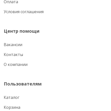
Оплата
Условия соглашения
Центр помощи
Вакансии
Контакты
О компании
Пользователям
Каталог
Корзина