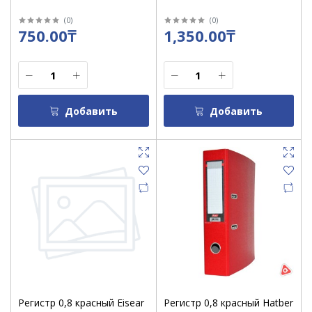
(
0
)
(
0
)
750.00₸
1,350.00₸
Добавить
Добавить
Регистр 0,8 красный Eisear
Регистр 0,8 красный Hatber