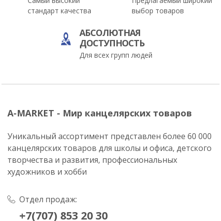
Самый высокий
Предлагаемый широкий
стандарт качества
выбор товаров
АБСОЛЮТНАЯ
ДОСТУПНОСТЬ
Для всех групп людей
A-MARKET - Мир канцелярских товаров
Уникальный ассортимент представлен более 60 000
канцелярских товаров для школы и офиса, детского
творчества и развития, профессиональных
художников и хобби
Отдел продаж:
+7(707) 853 20 30