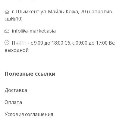
г. Шымкент ул. Майлы Кожа, 70 (напротив
сш№10)
info@a-market.asia
Пн-Пт - с 9:00 до 18:00 Сб. с 09:00 до 17:00 Вс:
выходной
Полезные ссылки
Доставка
Оплата
Условия соглашения