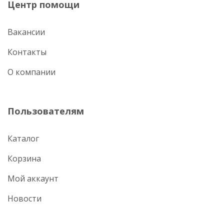
Центр помощи
Вакансии
Контакты
О компании
Пользователям
Каталог
Корзина
Мой аккаунт
Новости