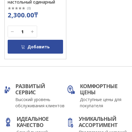
настольный одинарный
(
0
)
2,300.00₸
Добавить
РАЗВИТЫЙ
КОМФОРТНЫЕ
СЕРВИС
ЦЕНЫ
Высокий уровень
Доступные цены для
обслуживания клиентов
покупателя
ИДЕАЛЬНОЕ
УНИКАЛЬНЫЙ
КАЧЕСТВО
АССОРТИМЕНТ