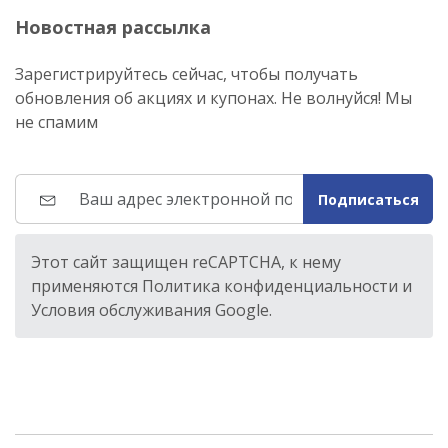
Новостная рассылка
Зарегистрируйтесь сейчас, чтобы получать
обновления об акциях и купонах. Не волнуйся! Мы
не спамим
Подписаться
Этот сайт защищен reCAPTCHA, к нему
применяются Политика конфиденциальности и
Условия обслуживания Google.