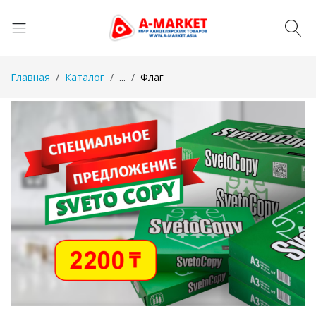
Главная
Каталог
...
Флаг