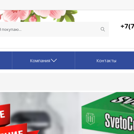
+7(7
Компания
Контакты