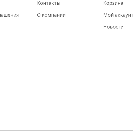
Контакты
Корзина
лашения
О компании
Мой аккаун
Новости