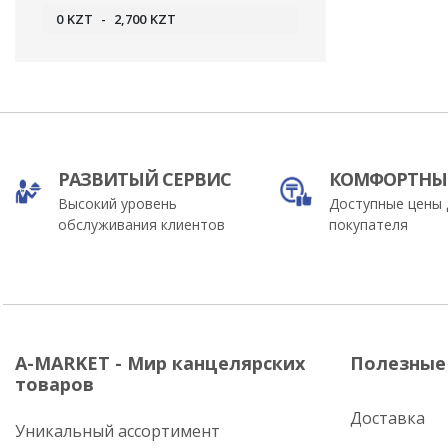
0
KZT
-
2,700
KZT
РАЗВИТЫЙ СЕРВИС
КОМФОРТНЫ
Высокий уровень
Доступные цены 
обслуживания клиентов
покупателя
A-MARKET - Мир канцелярских
Полезные
товаров
Доставка
Уникальный ассортимент