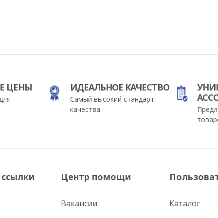
Е ЦЕНЫ
ИДЕАЛЬНОЕ КАЧЕСТВО
УНИ
АСС
для
Самый высокий стандарт
качества
Предл
товар
 ссылки
Центр помощи
Пользова
Вакансии
Каталог