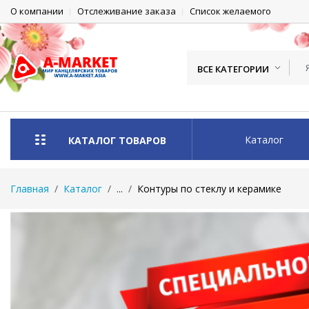
О компании
Отслеживание заказа
Список желаемого
ВСЕ КАТЕГОРИИ
Каталог
КАТАЛОГ ТОВАРОВ
Главная
Каталог
...
Контуры по стеклу и керамике