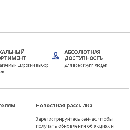
КАЛЬНЫЙ
АБСОЛЮТНАЯ
ОРТИМЕНТ
ДОСТУПНОСТЬ
агаемый широкий выбор
Для всех групп людей
ов
телям
Новостная рассылка
Зарегистрируйтесь сейчас, чтобы
получать обновления об акциях и