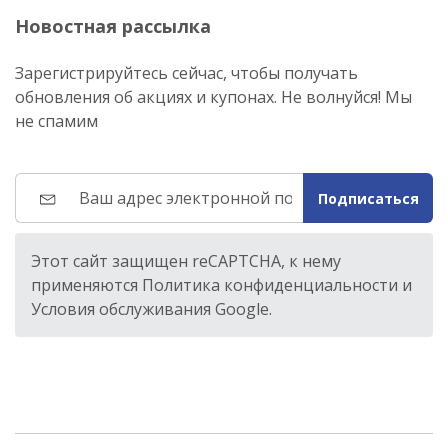
Новостная рассылка
Зарегистрируйтесь сейчас, чтобы получать
обновления об акциях и купонах. Не волнуйся! Мы
не спамим
Подписаться
Этот сайт защищен reCAPTCHA, к нему
применяются Политика конфиденциальности и
Условия обслуживания Google.