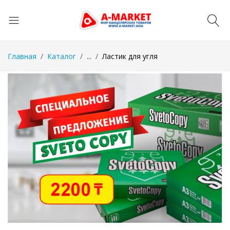
Главная
Каталог
...
Ластик для угля