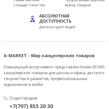
стандарт качества
выбор товаров
АБСОЛЮТНАЯ
ДОСТУПНОСТЬ
Для всех групп людей
A-MARKET - Мир канцелярских товаров
Уникальный ассортимент представлен более 60 000
канцелярских товаров для школы и офиса, детского
творчества и развития, профессиональных
художников и хобби
Отдел продаж:
+7(707) 853 20 30