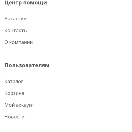
Центр помощи
Вакансии
Контакты
О компании
Пользователям
Каталог
Корзина
Мой аккаунт
Новости