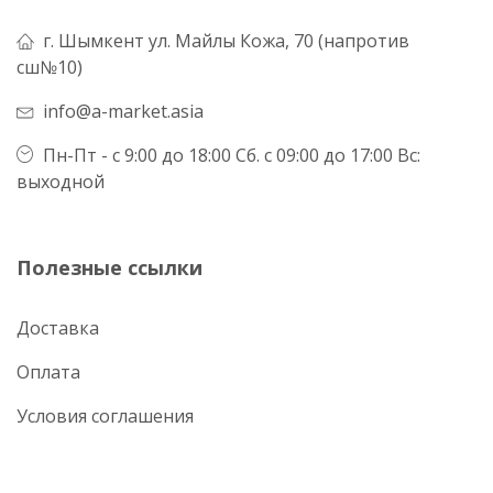
г. Шымкент ул. Майлы Кожа, 70 (напротив
сш№10)
info@a-market.asia
Пн-Пт - с 9:00 до 18:00 Сб. с 09:00 до 17:00 Вс:
выходной
Полезные ссылки
Доставка
Оплата
Условия соглашения