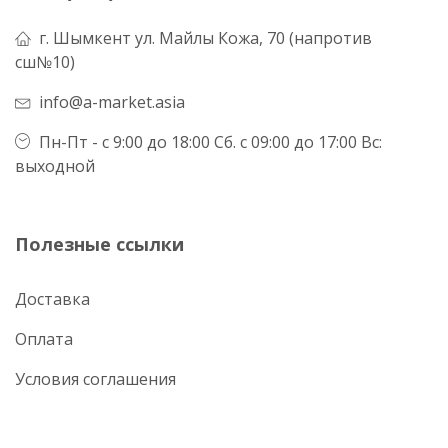
г. Шымкент ул. Майлы Кожа, 70 (напротив
сш№10)
info@a-market.asia
Пн-Пт - с 9:00 до 18:00 Сб. с 09:00 до 17:00 Вс:
выходной
Полезные ссылки
Доставка
Оплата
Условия соглашения