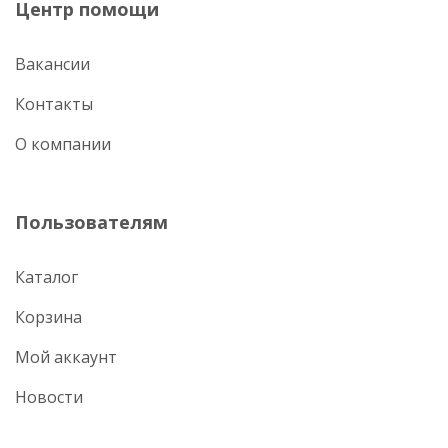
Центр помощи
Вакансии
Контакты
О компании
Пользователям
Каталог
Корзина
Мой аккаунт
Новости