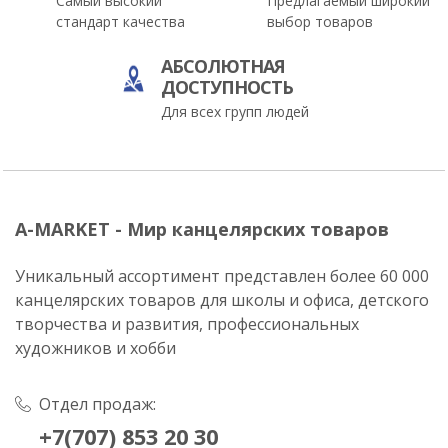
Самый высокий
Предлагаемый широкий
стандарт качества
выбор товаров
АБСОЛЮТНАЯ
ДОСТУПНОСТЬ
Для всех групп людей
A-MARKET - Мир канцелярских товаров
Уникальный ассортимент представлен более 60 000
канцелярских товаров для школы и офиса, детского
творчества и развития, профессиональных
художников и хобби
Отдел продаж:
+7(707) 853 20 30