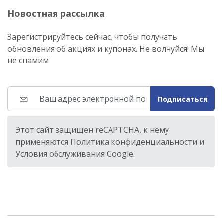
Новостная рассылка
Зарегистрируйтесь сейчас, чтобы получать
обновления об акциях и купонах. Не волнуйся! Мы
не спамим
Подписаться
Этот сайт защищен reCAPTCHA, к нему
применяются Политика конфиденциальности и
Условия обслуживания Google.