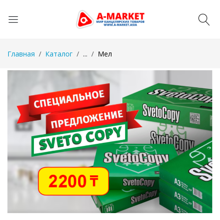
Главная
Каталог
...
Мел