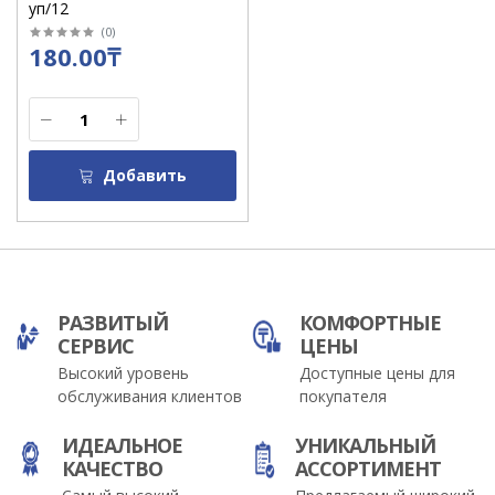
уп/12
(
0
)
180.00₸
Добавить
РАЗВИТЫЙ
КОМФОРТНЫЕ
СЕРВИС
ЦЕНЫ
Высокий уровень
Доступные цены для
обслуживания клиентов
покупателя
ИДЕАЛЬНОЕ
УНИКАЛЬНЫЙ
КАЧЕСТВО
АССОРТИМЕНТ