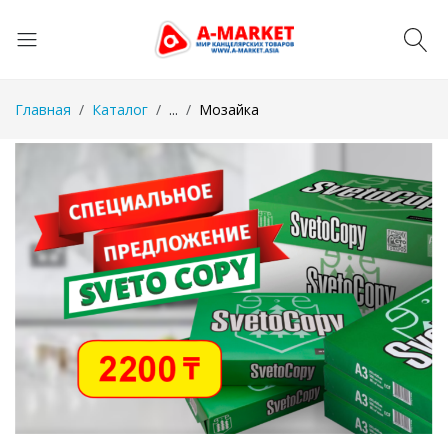
Главная
Каталог
...
Мозайка