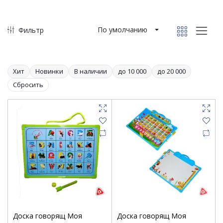
По умолчанию
Фильтр
Хит
Новинки
В наличии
до 10 000
до 20 000
Сбросить
Доска говорящ Моя
Доска говорящ Моя