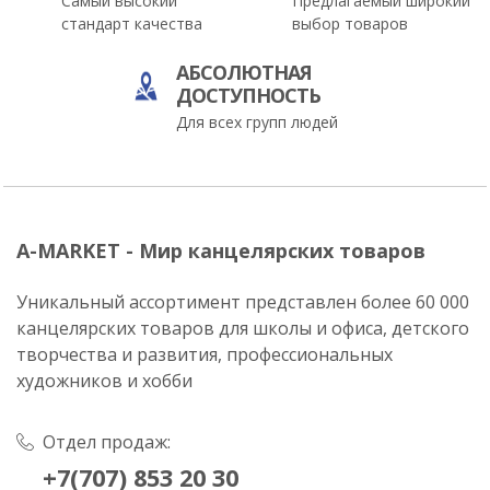
Самый высокий
Предлагаемый широкий
стандарт качества
выбор товаров
АБСОЛЮТНАЯ
ДОСТУПНОСТЬ
Для всех групп людей
A-MARKET - Мир канцелярских товаров
Уникальный ассортимент представлен более 60 000
канцелярских товаров для школы и офиса, детского
творчества и развития, профессиональных
художников и хобби
Отдел продаж:
+7(707) 853 20 30