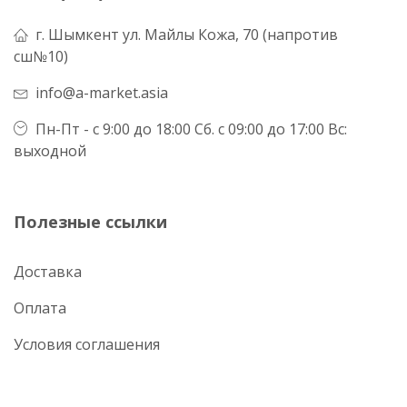
г. Шымкент ул. Майлы Кожа, 70 (напротив
сш№10)
info@a-market.asia
Пн-Пт - с 9:00 до 18:00 Сб. с 09:00 до 17:00 Вс:
выходной
Полезные ссылки
Доставка
Оплата
Условия соглашения