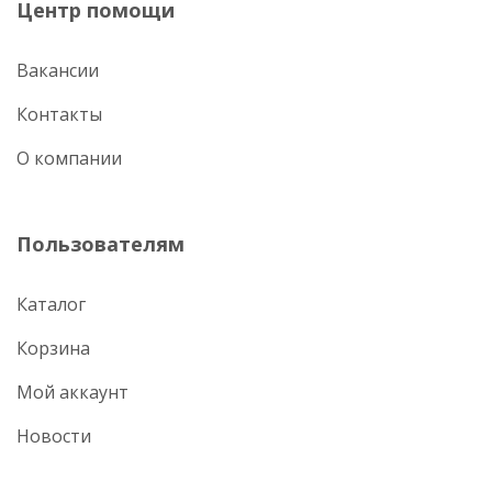
Центр помощи
Вакансии
Контакты
О компании
Пользователям
Каталог
Корзина
Мой аккаунт
Новости