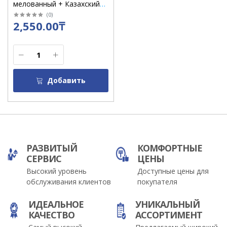
мелованный + Казахский
алфавит средний/К2014-Н4
(
0
)
2,550.00₸
Добавить
РАЗВИТЫЙ
КОМФОРТНЫЕ
СЕРВИС
ЦЕНЫ
Высокий уровень
Доступные цены для
обслуживания клиентов
покупателя
ИДЕАЛЬНОЕ
УНИКАЛЬНЫЙ
КАЧЕСТВО
АССОРТИМЕНТ