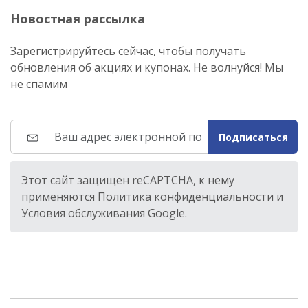
Новостная рассылка
Зарегистрируйтесь сейчас, чтобы получать
обновления об акциях и купонах. Не волнуйся! Мы
не спамим
Подписаться
Этот сайт защищен reCAPTCHA, к нему
применяются Политика конфиденциальности и
Условия обслуживания Google.