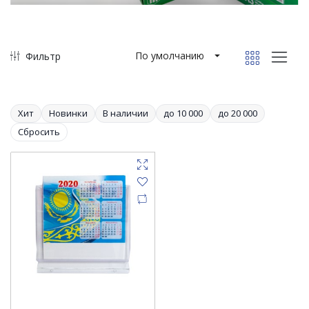
По умолчанию
Фильтр
Хит
Новинки
В наличии
до 10 000
до 20 000
Сбросить