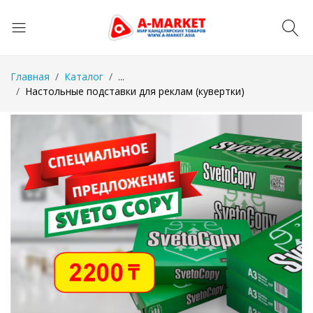
Главная
Каталог
...
Настольные подставки для реклам (кувертки)