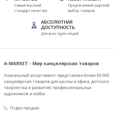
Самый высокий
Предлагаемый широкий
стандарт качества
выбор товаров
АБСОЛЮТНАЯ
ДОСТУПНОСТЬ
Для всех групп людей
A-MARKET - Мир канцелярских товаров
Уникальный ассортимент представлен более 60 000
канцелярских товаров для школы и офиса, детского
творчества и развития, профессиональных
художников и хобби
Отдел продаж: