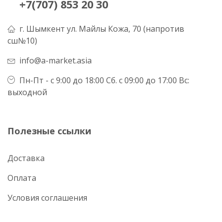
+7(707) 853 20 30
г. Шымкент ул. Майлы Кожа, 70 (напротив
сш№10)
info@a-market.asia
Пн-Пт - с 9:00 до 18:00 Сб. с 09:00 до 17:00 Вс:
выходной
Полезные ссылки
Доставка
Оплата
Условия соглашения