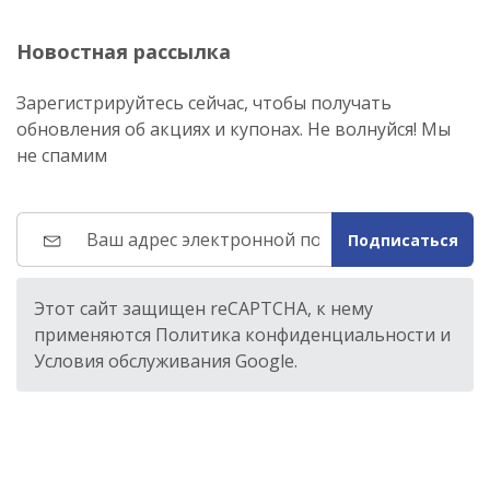
Новостная рассылка
Зарегистрируйтесь сейчас, чтобы получать
обновления об акциях и купонах. Не волнуйся! Мы
не спамим
Подписаться
Этот сайт защищен reCAPTCHA, к нему
применяются Политика конфиденциальности и
Условия обслуживания Google.