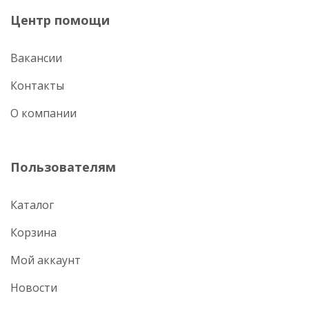
Центр помощи
Вакансии
Контакты
О компании
Пользователям
Каталог
Корзина
Мой аккаунт
Новости