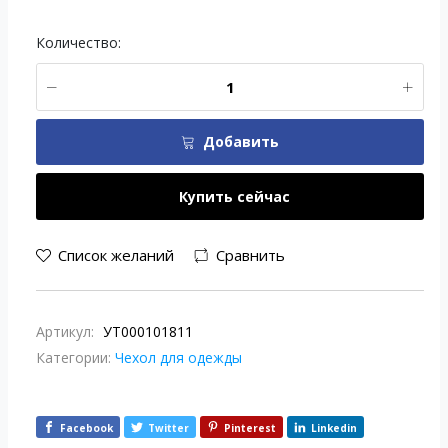
Количество:
Добавить
Купить сейчас
Список желаний
Сравнить
Артикул:
УТ000101811
Категории:
Чехол для одежды
Facebook
Twitter
Pinterest
Linkedin