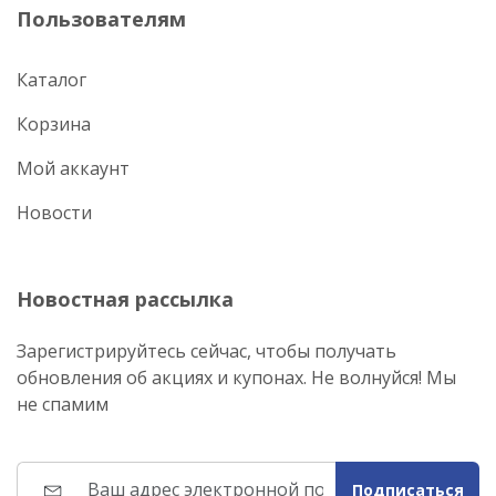
Пользователям
Каталог
Корзина
Мой аккаунт
Новости
Новостная рассылка
Зарегистрируйтесь сейчас, чтобы получать
обновления об акциях и купонах. Не волнуйся! Мы
не спамим
Подписаться