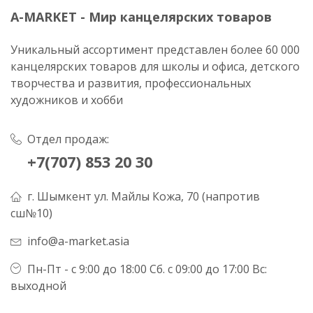
A-MARKET - Мир канцелярских товаров
Уникальный ассортимент представлен более 60 000
канцелярских товаров для школы и офиса, детского
творчества и развития, профессиональных
художников и хобби
Отдел продаж:
+7(707) 853 20 30
г. Шымкент ул. Майлы Кожа, 70 (напротив
сш№10)
info@a-market.asia
Пн-Пт - с 9:00 до 18:00 Сб. с 09:00 до 17:00 Вс:
выходной