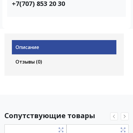
+7(707) 853 20 30
Описание
Отзывы (0)
Сопутствующие товары