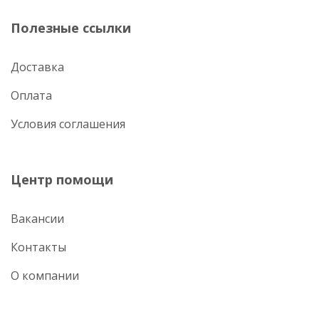
Полезные ссылки
Доставка
Оплата
Условия соглашения
Центр помощи
Вакансии
Контакты
О компании