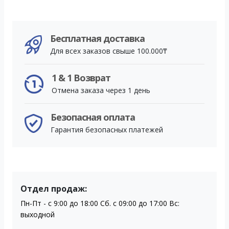
Бесплатная доставка
Для всех заказов свыше 100.000₸
1 & 1 Возврат
Отмена заказа через 1 день
Безопасная оплата
Гарантия безопасных платежей
Отдел продаж:
Пн-Пт - с 9:00 до 18:00 Сб. с 09:00 до 17:00 Вс:
выходной