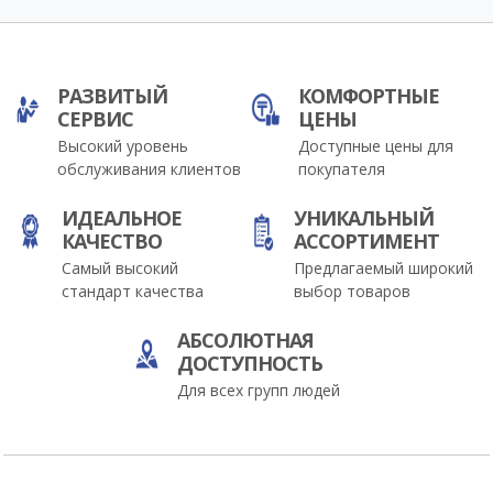
РАЗВИТЫЙ
КОМФОРТНЫЕ
СЕРВИС
ЦЕНЫ
Высокий уровень
Доступные цены для
обслуживания клиентов
покупателя
ИДЕАЛЬНОЕ
УНИКАЛЬНЫЙ
КАЧЕСТВО
АССОРТИМЕНТ
Самый высокий
Предлагаемый широкий
стандарт качества
выбор товаров
АБСОЛЮТНАЯ
ДОСТУПНОСТЬ
Для всех групп людей