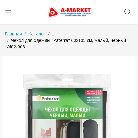
Главная
Каталог
...
Чехол для одежды "Paterra" 60х105 см, малый, чёрный
/402-908