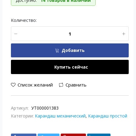
Доступно:
14 товаров в наличии
Количество:
Добавить
Купить сейчас
Список желаний
Сравнить
Артикул:
УТ000001383
Категории:
Карандаш механический
,
Карандаш простой