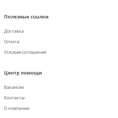
Полезные ссылки
Доставка
Оплата
Условия соглашения
Центр помощи
Вакансии
Контакты
О компании