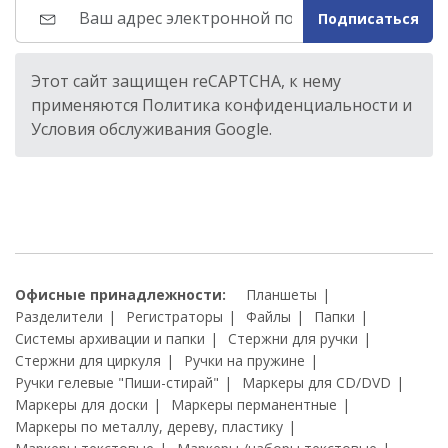
Подписаться
Этот сайт защищен reCAPTCHA, к нему
применяются Политика конфиденциальности и
Условия обслуживания Google.
Офисные принадлежности:
Планшеты
Разделители
Регистраторы
Файлы
Папки
Системы архивации и папки
Стержни для ручки
Стержни для циркуля
Ручки на пружине
Ручки гелевые "Пиши-стирай"
Маркеры для CD/DVD
Маркеры для доски
Маркеры перманентные
Маркеры по металлу, дереву, пластику