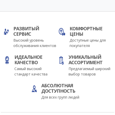
РАЗВИТЫЙ
КОМФОРТНЫЕ
СЕРВИС
ЦЕНЫ
Высокий уровень
Доступные цены для
обслуживания клиентов
покупателя
ИДЕАЛЬНОЕ
УНИКАЛЬНЫЙ
КАЧЕСТВО
АССОРТИМЕНТ
Самый высокий
Предлагаемый широкий
стандарт качества
выбор товаров
АБСОЛЮТНАЯ
ДОСТУПНОСТЬ
Для всех групп людей