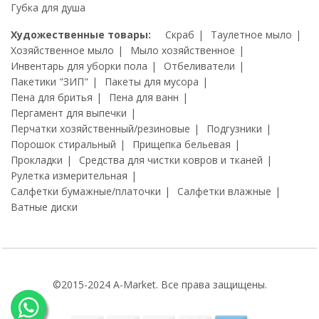
Губка для душа
Художественные товары:
Скраб
Таулетное мыло
Хозяйственное мыло
Мыло хозяйственное
Инвентарь для уборки пола
Отбеливатели
Пакетики "ЗИП"
Пакеты для мусора
Пена для бритья
Пена для ванн
Пергамент для выпечки
Перчатки хозяйственный/резиновые
Подгузники
Порошок стиральный
Прищепка бельевая
Прокладки
Средства для чистки ковров и тканей
Рулетка измерительная
Салфетки бумажные/платочки
Салфетки влажные
Ватные диски
©2015-2024 A-Market. Все права защищены.