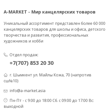
A-MARKET - Мир канцелярских товаров
Уникальный ассортимент представлен более 60 000
канцелярских товаров для школы и офиса, детского
творчества и развития, профессиональных
художников и хобби
Отдел продаж:
+7(707) 853 20 30
г. Шымкент ул. Майлы Кожа, 70 (напротив
сш№10)
info@a-market.asia
Пн-Пт - с 9:00 до 18:00 Сб. с 09:00 до 17:00 Вс:
выходной