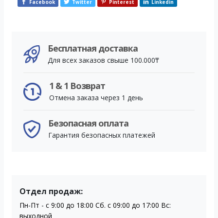
Facebook
Twitter
Pinterest
Linkedin
Бесплатная доставка
Для всех заказов свыше 100.000₸
1 & 1 Возврат
Отмена заказа через 1 день
Безопасная оплата
Гарантия безопасных платежей
Отдел продаж:
Пн-Пт - с 9:00 до 18:00 Сб. с 09:00 до 17:00 Вс:
выходной