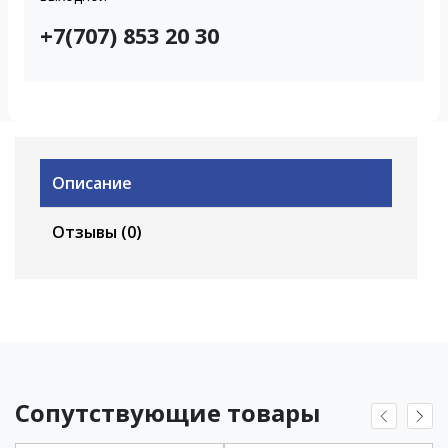
+7(707) 853 20 30
Описание
Отзывы (0)
Сопутствующие товары