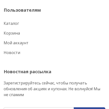
Пользователям
Каталог
Корзина
Мой аккаунт
Новости
Новостная рассылка
Зарегистрируйтесь сейчас, чтобы получать
обновления об акциях и купонах. Не волнуйся! Мы
не спамим