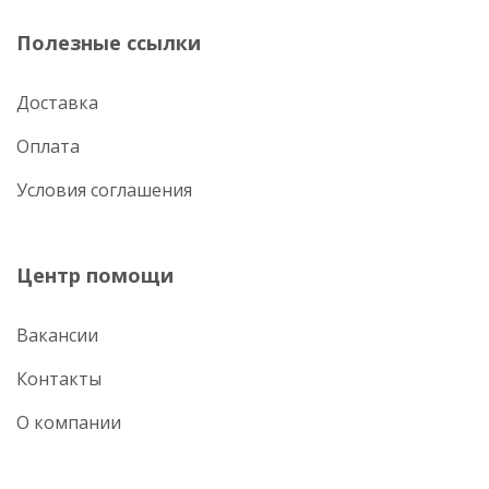
Полезные ссылки
Доставка
Оплата
Условия соглашения
Центр помощи
Вакансии
Контакты
О компании