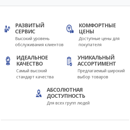
РАЗВИТЫЙ
КОМФОРТНЫЕ
СЕРВИС
ЦЕНЫ
Высокий уровень
Доступные цены для
обслуживания клиентов
покупателя
ИДЕАЛЬНОЕ
УНИКАЛЬНЫЙ
КАЧЕСТВО
АССОРТИМЕНТ
Самый высокий
Предлагаемый широкий
стандарт качества
выбор товаров
АБСОЛЮТНАЯ
ДОСТУПНОСТЬ
Для всех групп людей