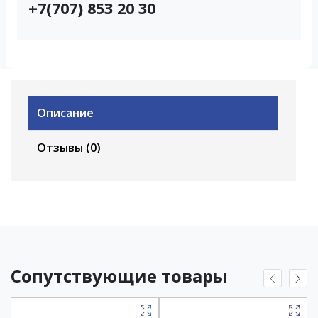
+7(707) 853 20 30
Описание
Отзывы (0)
Сопутствующие товары