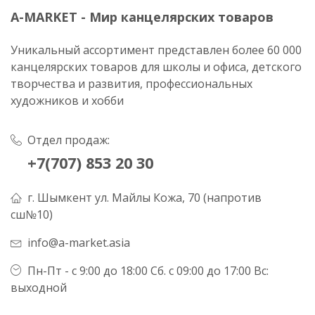
A-MARKET - Мир канцелярских товаров
Уникальный ассортимент представлен более 60 000
канцелярских товаров для школы и офиса, детского
творчества и развития, профессиональных
художников и хобби
Отдел продаж:
+7(707) 853 20 30
г. Шымкент ул. Майлы Кожа, 70 (напротив
сш№10)
info@a-market.asia
Пн-Пт - с 9:00 до 18:00 Сб. с 09:00 до 17:00 Вс:
выходной