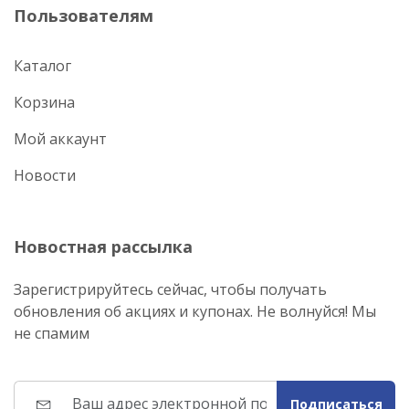
Пользователям
Каталог
Корзина
Мой аккаунт
Новости
Новостная рассылка
Зарегистрируйтесь сейчас, чтобы получать
обновления об акциях и купонах. Не волнуйся! Мы
не спамим
Подписаться