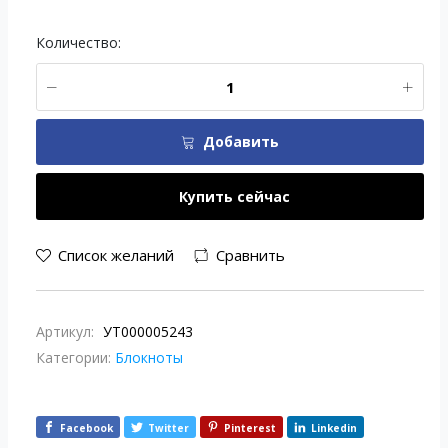
Количество:
Добавить
Купить сейчас
Список желаний
Сравнить
Артикул:
УТ000005243
Категории:
Блокноты
Facebook
Twitter
Pinterest
Linkedin