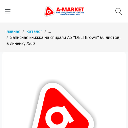
Главная
Каталог
...
Записная книжка на спирали А5 "DELI Brown" 60 листов,
в линейку /560