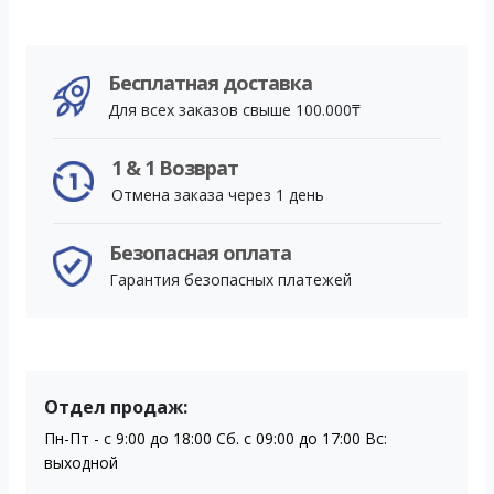
Бесплатная доставка
Для всех заказов свыше 100.000₸
1 & 1 Возврат
Отмена заказа через 1 день
Безопасная оплата
Гарантия безопасных платежей
Отдел продаж:
Пн-Пт - с 9:00 до 18:00 Сб. с 09:00 до 17:00 Вс:
выходной