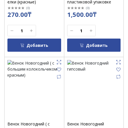
елки (красные)
пластиковой упаковке
(
0
)
(
0
)
270.00₸
1,500.00₸
Добавить
Добавить
Венок Новогодний ( с
Венок Новогодний