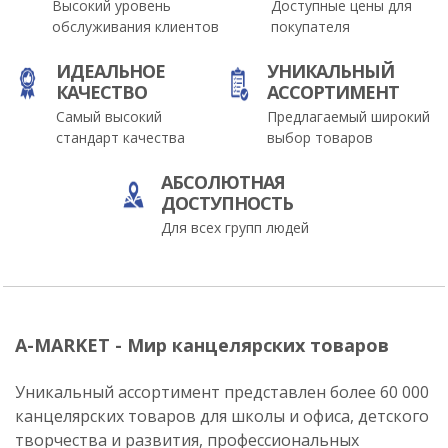
Высокий уровень
Доступные цены для
обслуживания клиентов
покупателя
ИДЕАЛЬНОЕ
УНИКАЛЬНЫЙ
КАЧЕСТВО
АССОРТИМЕНТ
Самый высокий
Предлагаемый широкий
стандарт качества
выбор товаров
АБСОЛЮТНАЯ
ДОСТУПНОСТЬ
Для всех групп людей
A-MARKET - Мир канцелярских товаров
Уникальный ассортимент представлен более 60 000
канцелярских товаров для школы и офиса, детского
творчества и развития, профессиональных