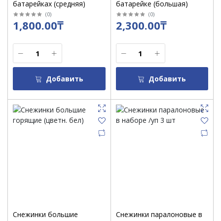
батарейках (средняя)
батарейке (большая)
(
0
)
(
0
)
1,800.00₸
2,300.00₸
Добавить
Добавить
Снежинки большие
Снежинки паралоновые в