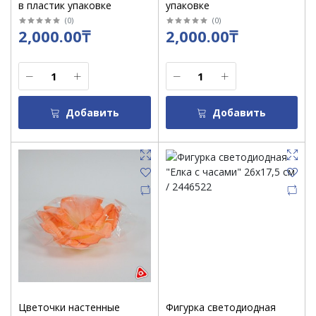
в пластик упаковке
упаковке
(
0
)
(
0
)
2,000.00₸
2,000.00₸
Добавить
Добавить
Цветочки настенные
Фигурка светодиодная