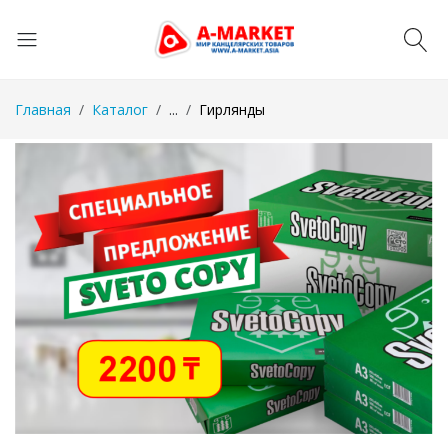
Главная
Каталог
...
Гирлянды