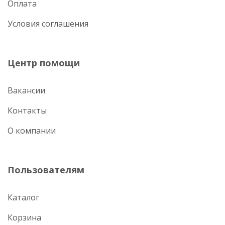
Оплата
Условия соглашения
Центр помощи
Вакансии
Контакты
О компании
Пользователям
Каталог
Корзина