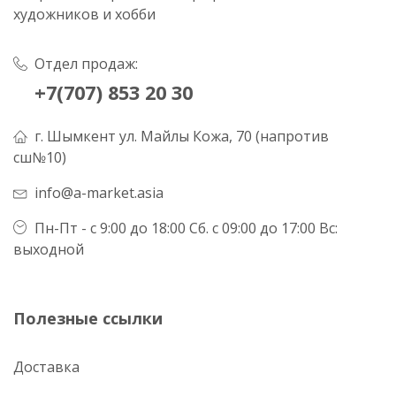
художников и хобби
Отдел продаж:
+7(707) 853 20 30
г. Шымкент ул. Майлы Кожа, 70 (напротив
сш№10)
info@a-market.asia
Пн-Пт - с 9:00 до 18:00 Сб. с 09:00 до 17:00 Вс:
выходной
Полезные ссылки
Доставка