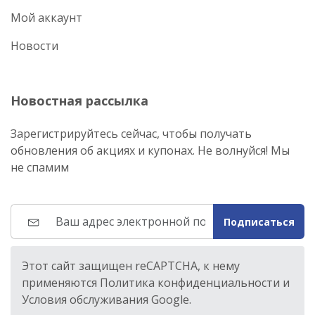
Мой аккаунт
Новости
Новостная рассылка
Зарегистрируйтесь сейчас, чтобы получать
обновления об акциях и купонах. Не волнуйся! Мы
не спамим
Подписаться
Этот сайт защищен reCAPTCHA, к нему
применяются Политика конфиденциальности и
Условия обслуживания Google.