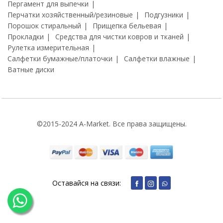
Пергамент для выпечки
Перчатки хозяйственный/резиновые
Подгузники
Порошок стиральный
Прищепка бельевая
Прокладки
Средства для чистки ковров и тканей
Рулетка измерительная
Салфетки бумажные/платочки
Салфетки влажные
Ватные диски
©2015-2024 A-Market. Все права защищены.
Оставайся на связи: