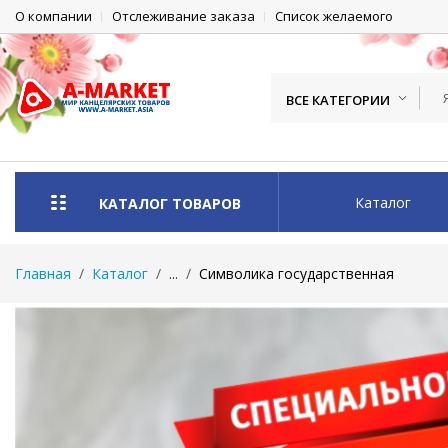
О компании
Отслеживание заказа
Список желаемого
ВСЕ КАТЕГОРИИ
Каталог
КАТАЛОГ ТОВАРОВ
Главная
Каталог
...
Символика государственная