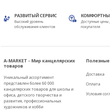
РАЗВИТЫЙ СЕРВИС
КОМФОРТНЫ
Высокий уровень
Доступные цены 
обслуживания клиентов
покупателя
A-MARKET - Мир канцелярских
Полезные
товаров
Доставка
Уникальный ассортимент
представлен более 60 000
Оплата
канцелярских товаров для школы и
Условия сог
офиса, детского творчества и
развития, профессиональных
художников и хобби