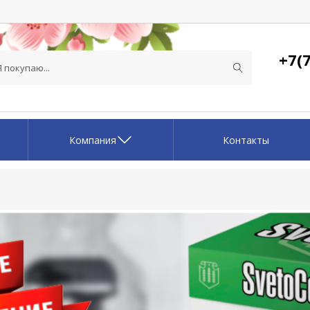
+7(7
Компания
Контакты