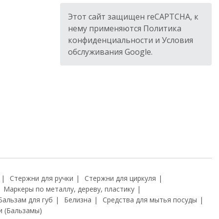
Этот сайт защищен reCAPTCHA, к
нему применяются Политика
конфиденциальности и Условия
обслуживания Google.
Стержни для ручки
Стержни для циркуля
Маркеры по металлу, дереву, пластику
Бальзам для губ
Белизна
Средства для мытья посуды
и (Бальзамы)