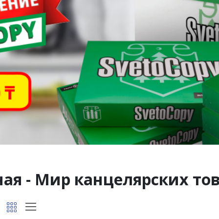
я - Мир канцелярских тов