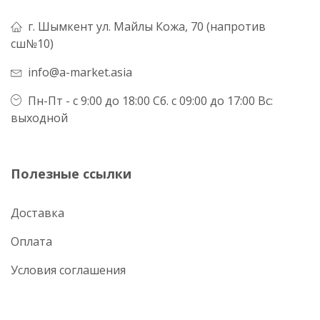
г. Шымкент ул. Майлы Кожа, 70 (напротив
сш№10)
info@a-market.asia
Пн-Пт - с 9:00 до 18:00 Сб. с 09:00 до 17:00 Вс:
выходной
Полезные ссылки
Доставка
Оплата
Условия соглашения