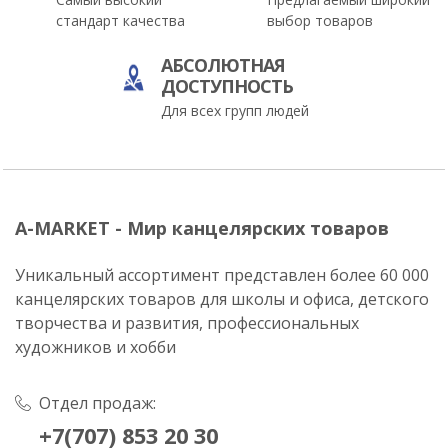
стандарт качества
выбор товаров
АБСОЛЮТНАЯ
ДОСТУПНОСТЬ
Для всех групп людей
A-MARKET - Мир канцелярских товаров
Уникальный ассортимент представлен более 60 000
канцелярских товаров для школы и офиса, детского
творчества и развития, профессиональных
художников и хобби
Отдел продаж:
+7(707) 853 20 30