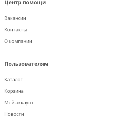
Центр помощи
Вакансии
Контакты
О компании
Пользователям
Каталог
Корзина
Мой аккаунт
Новости