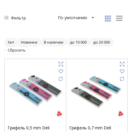
По умолчанию
Фильтр
Хит
Новинки
В наличии
до 10 000
до 20 000
Сбросить
Грифель 0,5 mm Deli
Грифель 0,7 mm Deli