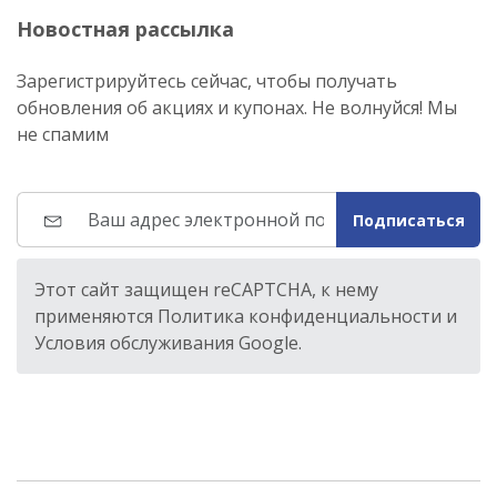
Новостная рассылка
Зарегистрируйтесь сейчас, чтобы получать
обновления об акциях и купонах. Не волнуйся! Мы
не спамим
Подписаться
Этот сайт защищен reCAPTCHA, к нему
применяются Политика конфиденциальности и
Условия обслуживания Google.