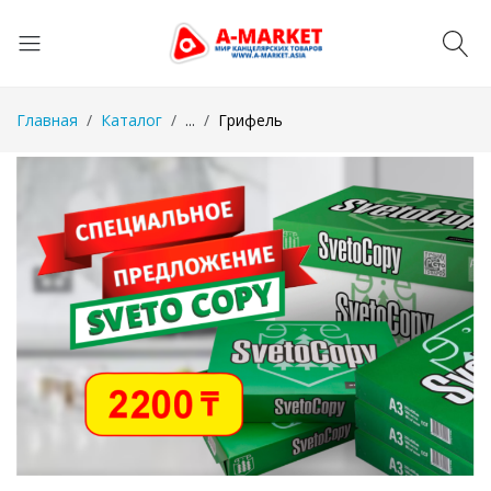
Главная
Каталог
...
Грифель