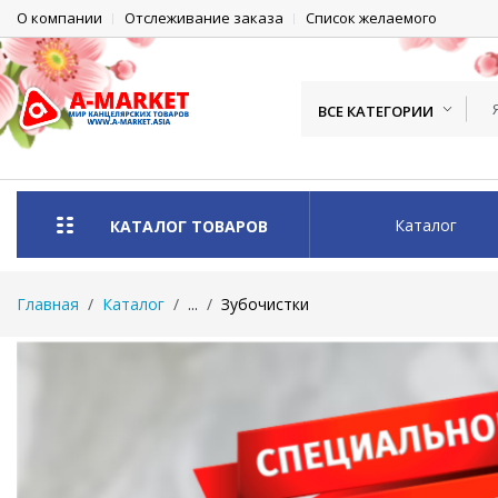
О компании
Отслеживание заказа
Список желаемого
ВСЕ КАТЕГОРИИ
Каталог
КАТАЛОГ ТОВАРОВ
Главная
Каталог
...
Зубочистки