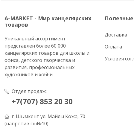
A-MARKET - Мир канцелярских
Полезные
товаров
Доставка
Уникальный ассортимент
представлен более 60 000
Оплата
канцелярских товаров для школы и
Условия сог
офиса, детского творчества и
развития, профессиональных
художников и хобби
Отдел продаж:
+7(707) 853 20 30
г. Шымкент ул. Майлы Кожа, 70
(напротив сш№10)