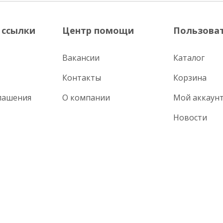
 ссылки
Центр помощи
Пользова
Вакансии
Каталог
Контакты
Корзина
лашения
О компании
Мой аккаун
Новости