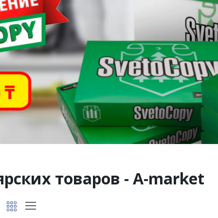
рских товаров - A-market