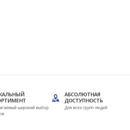
КАЛЬНЫЙ
АБСОЛЮТНАЯ
ОРТИМЕНТ
ДОСТУПНОСТЬ
агаемый широкий выбор
Для всех групп людей
ов