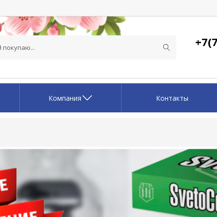
+7(7
Компания
Контакты