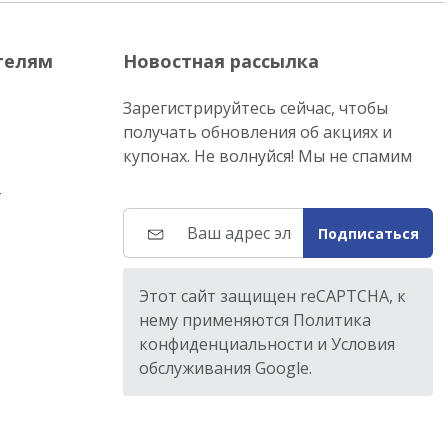
телям
Новостная рассылка
Зарегистрируйтесь сейчас, чтобы
получать обновления об акциях и
купонах. Не волнуйся! Мы не спамим
т
Подписаться
Этот сайт защищен reCAPTCHA, к
нему применяются Политика
конфиденциальности и Условия
обслуживания Google.