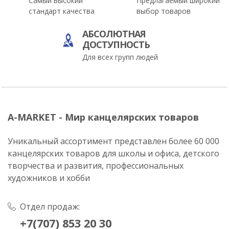
Самый высокий
Предлагаемый широкий
стандарт качества
выбор товаров
АБСОЛЮТНАЯ
ДОСТУПНОСТЬ
Для всех групп людей
A-MARKET - Мир канцелярских товаров
Уникальный ассортимент представлен более 60 000
канцелярских товаров для школы и офиса, детского
творчества и развития, профессиональных
художников и хобби
Отдел продаж:
+7(707) 853 20 30