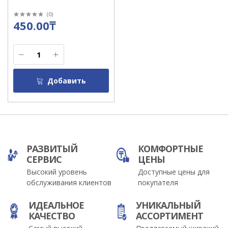
(
0
)
450.00₸
Добавить
РАЗВИТЫЙ
КОМФОРТНЫЕ
СЕРВИС
ЦЕНЫ
Высокий уровень
Доступные цены для
обслуживания клиентов
покупателя
ИДЕАЛЬНОЕ
УНИКАЛЬНЫЙ
КАЧЕСТВО
АССОРТИМЕНТ