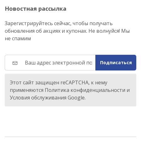
Новостная рассылка
Зарегистрируйтесь сейчас, чтобы получать
обновления об акциях и купонах. Не волнуйся! Мы
не спамим
Подписаться
Этот сайт защищен reCAPTCHA, к нему
применяются Политика конфиденциальности и
Условия обслуживания Google.