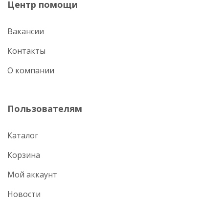
Центр помощи
Вакансии
Контакты
О компании
Пользователям
Каталог
Корзина
Мой аккаунт
Новости