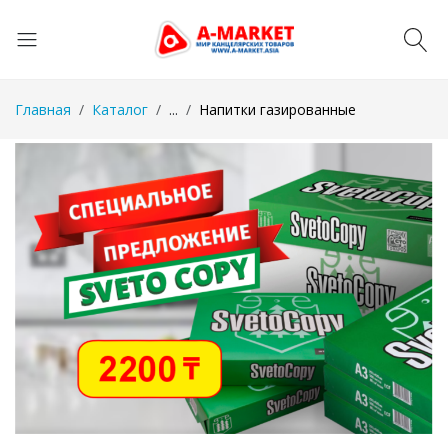
Главная
Каталог
...
Напитки газированные