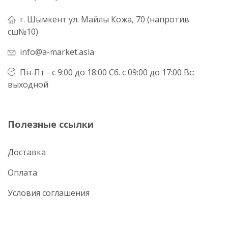
г. Шымкент ул. Майлы Кожа, 70 (напротив
сш№10)
info@a-market.asia
Пн-Пт - с 9:00 до 18:00 Сб. с 09:00 до 17:00 Вс:
выходной
Полезные ссылки
Доставка
Оплата
Условия соглашения