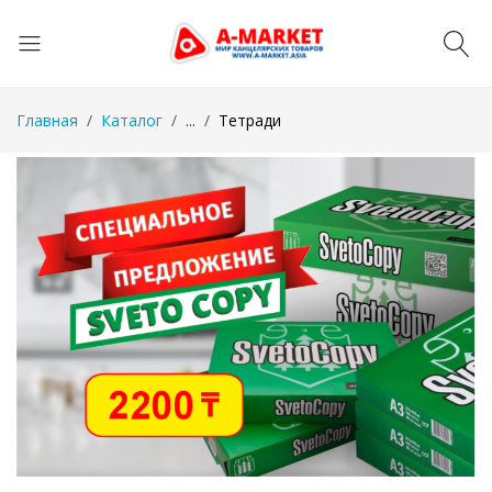
Главная
Каталог
...
Тетради