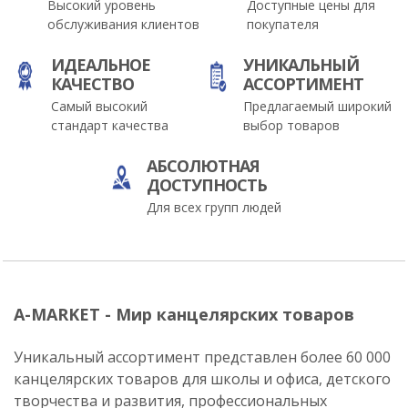
Высокий уровень
Доступные цены для
обслуживания клиентов
покупателя
ИДЕАЛЬНОЕ
УНИКАЛЬНЫЙ
КАЧЕСТВО
АССОРТИМЕНТ
Самый высокий
Предлагаемый широкий
стандарт качества
выбор товаров
АБСОЛЮТНАЯ
ДОСТУПНОСТЬ
Для всех групп людей
A-MARKET - Мир канцелярских товаров
Уникальный ассортимент представлен более 60 000
канцелярских товаров для школы и офиса, детского
творчества и развития, профессиональных