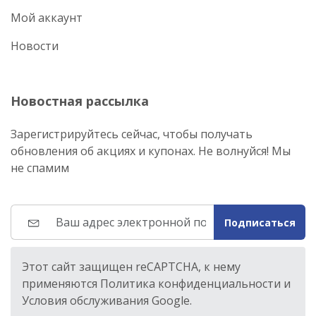
Мой аккаунт
Новости
Новостная рассылка
Зарегистрируйтесь сейчас, чтобы получать
обновления об акциях и купонах. Не волнуйся! Мы
не спамим
Подписаться
Этот сайт защищен reCAPTCHA, к нему
применяются Политика конфиденциальности и
Условия обслуживания Google.