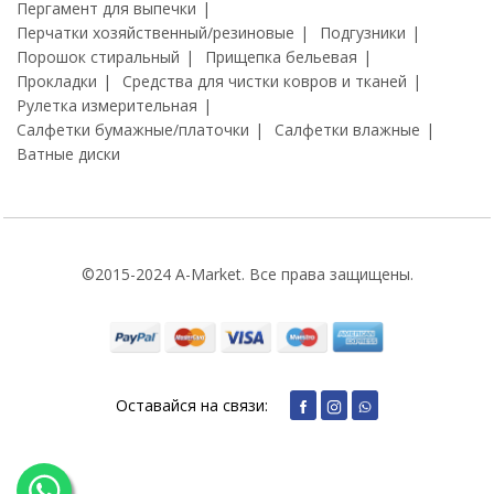
Пергамент для выпечки
Перчатки хозяйственный/резиновые
Подгузники
Порошок стиральный
Прищепка бельевая
Прокладки
Средства для чистки ковров и тканей
Рулетка измерительная
Салфетки бумажные/платочки
Салфетки влажные
Ватные диски
©2015-2024 A-Market. Все права защищены.
Оставайся на связи: