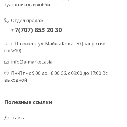
художников и хобби
Отдел продаж:
+7(707) 853 20 30
г. Шымкент ул. Майлы Кожа, 70 (напротив
сш№10)
info@a-market.asia
Пн-Пт - с 9:00 до 18:00 Сб. с 09:00 до 17:00 Вс:
выходной
Полезные ссылки
Доставка