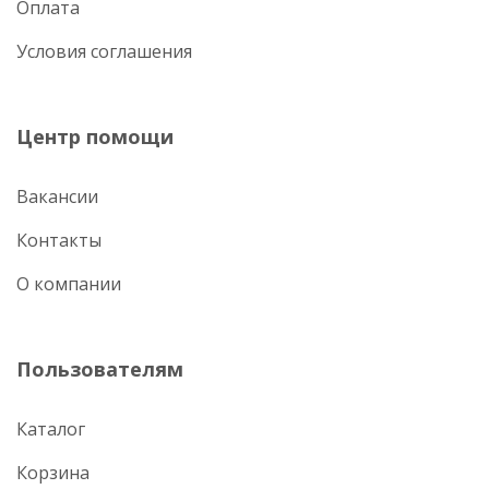
Оплата
Условия соглашения
Центр помощи
Вакансии
Контакты
О компании
Пользователям
Каталог
Корзина