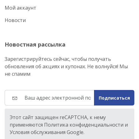
Мой аккаунт
Новости
Новостная рассылка
Зарегистрируйтесь сейчас, чтобы получать
обновления об акциях и купонах. Не волнуйся! Мы
не спамим
Подписаться
Этот сайт защищен reCAPTCHA, к нему
применяются Политика конфиденциальности и
Условия обслуживания Google.