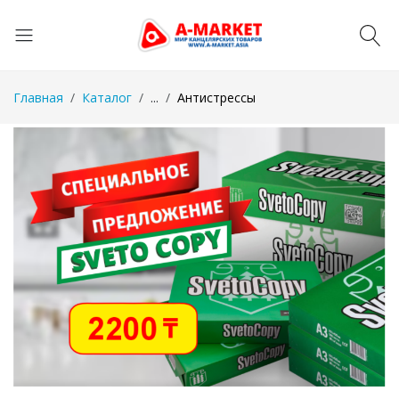
Главная
Каталог
...
Антистрессы