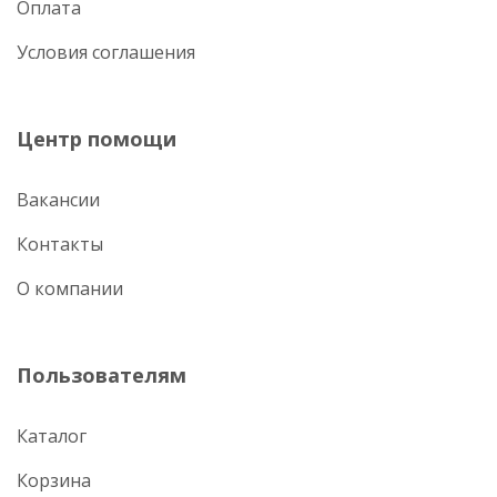
Оплата
Условия соглашения
Центр помощи
Вакансии
Контакты
О компании
Пользователям
Каталог
Корзина