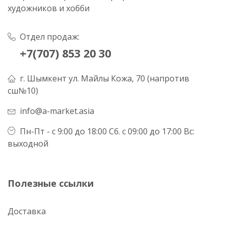
художников и хобби
Отдел продаж:
+7(707) 853 20 30
г. Шымкент ул. Майлы Кожа, 70 (напротив
сш№10)
info@a-market.asia
Пн-Пт - с 9:00 до 18:00 Сб. с 09:00 до 17:00 Вс:
выходной
Полезные ссылки
Доставка