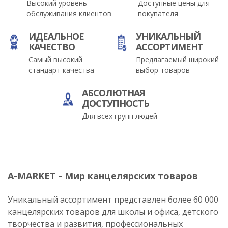
Высокий уровень
Доступные цены для
обслуживания клиентов
покупателя
ИДЕАЛЬНОЕ
УНИКАЛЬНЫЙ
КАЧЕСТВО
АССОРТИМЕНТ
Самый высокий
Предлагаемый широкий
стандарт качества
выбор товаров
АБСОЛЮТНАЯ
ДОСТУПНОСТЬ
Для всех групп людей
A-MARKET - Мир канцелярских товаров
Уникальный ассортимент представлен более 60 000
канцелярских товаров для школы и офиса, детского
творчества и развития, профессиональных