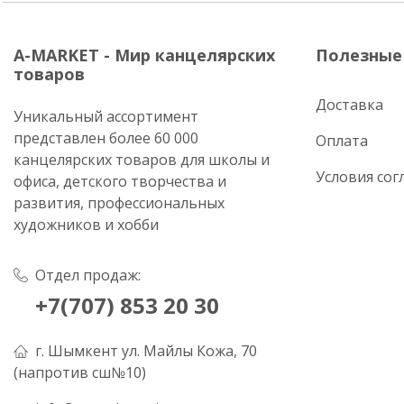
A-MARKET - Мир канцелярских
Полезные
товаров
Доставка
Уникальный ассортимент
представлен более 60 000
Оплата
канцелярских товаров для школы и
Условия сог
офиса, детского творчества и
развития, профессиональных
художников и хобби
Отдел продаж:
+7(707) 853 20 30
г. Шымкент ул. Майлы Кожа, 70
(напротив сш№10)