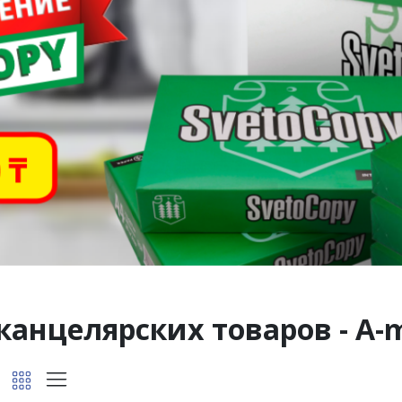
канцелярских товаров - A-