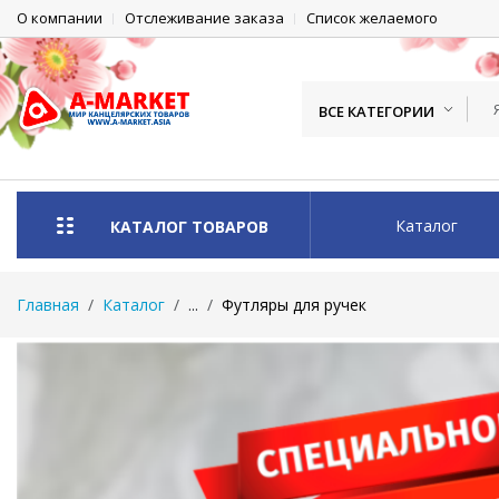
О компании
Отслеживание заказа
Список желаемого
ВСЕ КАТЕГОРИИ
Каталог
КАТАЛОГ ТОВАРОВ
Главная
Каталог
...
Футляры для ручек