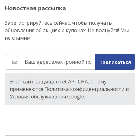
Новостная рассылка
Зарегистрируйтесь сейчас, чтобы получать
обновления об акциях и купонах. Не волнуйся! Мы
не спамим
Подписаться
Этот сайт защищен reCAPTCHA, к нему
применяются Политика конфиденциальности и
Условия обслуживания Google.