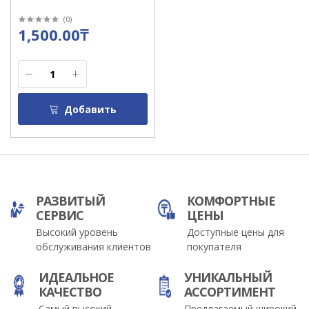
(
0
)
1,500.00₸
Добавить
РАЗВИТЫЙ
КОМФОРТНЫЕ
СЕРВИС
ЦЕНЫ
Высокий уровень
Доступные цены для
обслуживания клиентов
покупателя
ИДЕАЛЬНОЕ
УНИКАЛЬНЫЙ
КАЧЕСТВО
АССОРТИМЕНТ
Самый высокий
Предлагаемый широкий