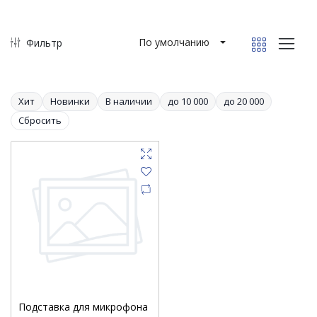
По умолчанию
Фильтр
Хит
Новинки
В наличии
до 10 000
до 20 000
Сбросить
Подставка для микрофона