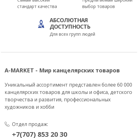
стандарт качества
выбор товаров
АБСОЛЮТНАЯ
ДОСТУПНОСТЬ
Для всех групп людей
A-MARKET - Мир канцелярских товаров
Уникальный ассортимент представлен более 60 000
канцелярских товаров для школы и офиса, детского
творчества и развития, профессиональных
художников и хобби
Отдел продаж:
+7(707) 853 20 30