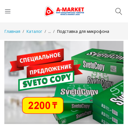
Главная
Каталог
...
Подставка для микрофона