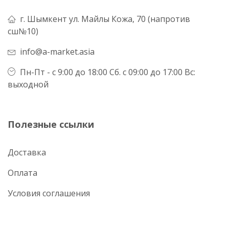
г. Шымкент ул. Майлы Кожа, 70 (напротив
сш№10)
info@a-market.asia
Пн-Пт - с 9:00 до 18:00 Сб. с 09:00 до 17:00 Вс:
выходной
Полезные ссылки
Доставка
Оплата
Условия соглашения