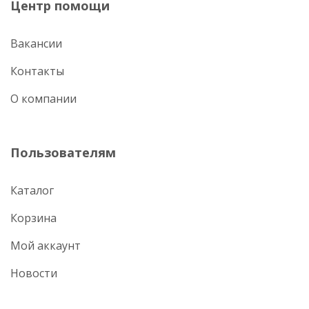
Центр помощи
Вакансии
Контакты
О компании
Пользователям
Каталог
Корзина
Мой аккаунт
Новости