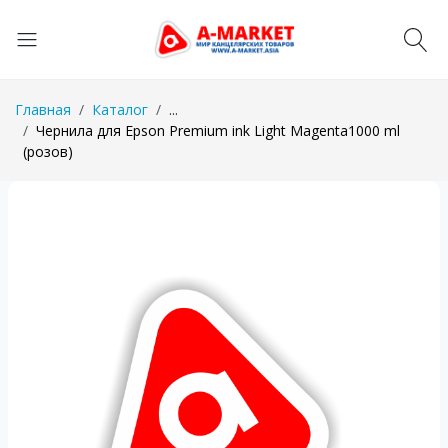
Главная
Каталог
...
Чернила для Epson Premium ink Light Magenta1000 ml
(розов)