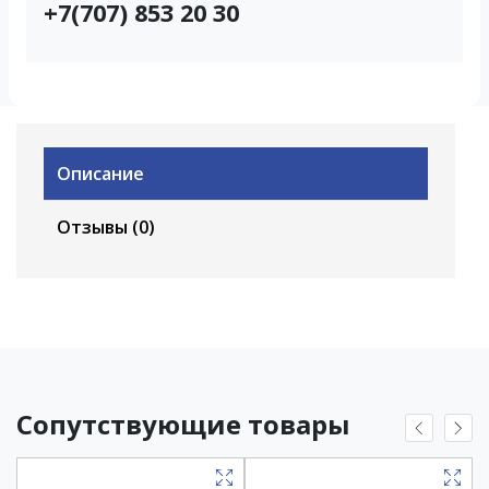
+7(707) 853 20 30
Описание
Отзывы (0)
Сопутствующие товары