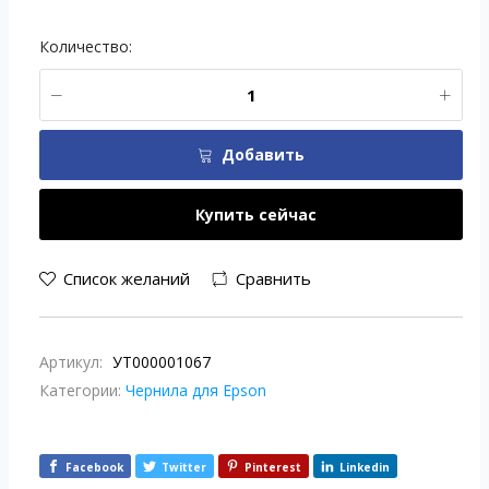
Количество:
Добавить
Купить сейчас
Список желаний
Сравнить
Артикул:
УТ000001067
Категории:
Чернила для Epson
Facebook
Twitter
Pinterest
Linkedin