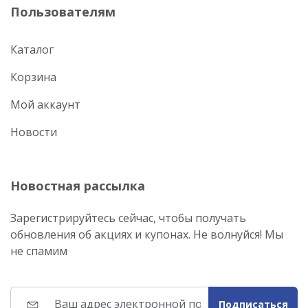
Пользователям
Каталог
Корзина
Мой аккаунт
Новости
Новостная рассылка
Зарегистрируйтесь сейчас, чтобы получать
обновления об акциях и купонах. Не волнуйся! Мы
не спамим
Подписаться