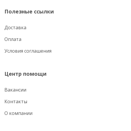
Полезные ссылки
Доставка
Оплата
Условия соглашения
Центр помощи
Вакансии
Контакты
О компании