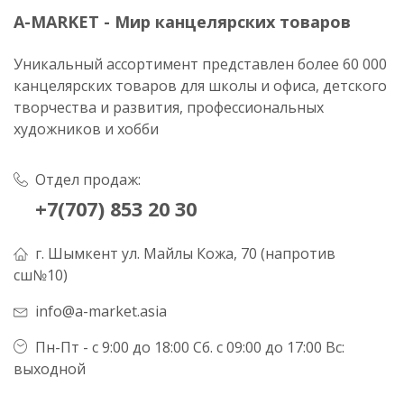
A-MARKET - Мир канцелярских товаров
Уникальный ассортимент представлен более 60 000
канцелярских товаров для школы и офиса, детского
творчества и развития, профессиональных
художников и хобби
Отдел продаж:
+7(707) 853 20 30
г. Шымкент ул. Майлы Кожа, 70 (напротив
сш№10)
info@a-market.asia
Пн-Пт - с 9:00 до 18:00 Сб. с 09:00 до 17:00 Вс:
выходной