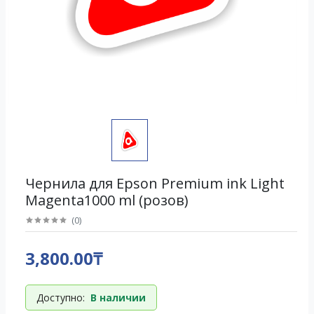
Чернила для Epson Premium ink Light
Magenta1000 ml (розов)
(
0
)
3,800.00₸
Доступно:
В наличии