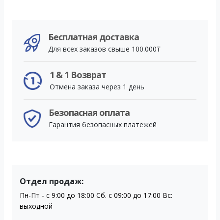
Бесплатная доставка
Для всех заказов свыше 100.000₸
1 & 1 Возврат
Отмена заказа через 1 день
Безопасная оплата
Гарантия безопасных платежей
Отдел продаж:
Пн-Пт - с 9:00 до 18:00 Сб. с 09:00 до 17:00 Вс:
выходной