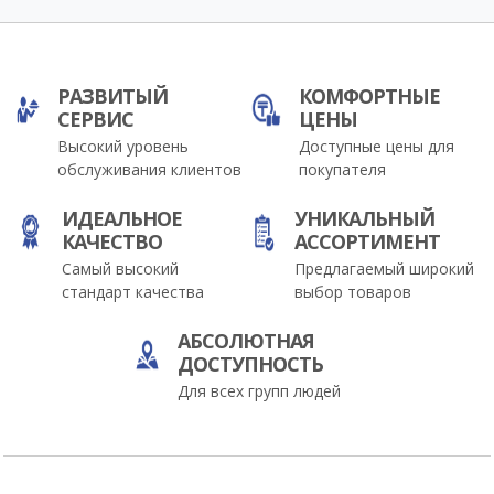
РАЗВИТЫЙ
КОМФОРТНЫЕ
СЕРВИС
ЦЕНЫ
Высокий уровень
Доступные цены для
обслуживания клиентов
покупателя
ИДЕАЛЬНОЕ
УНИКАЛЬНЫЙ
КАЧЕСТВО
АССОРТИМЕНТ
Самый высокий
Предлагаемый широкий
стандарт качества
выбор товаров
АБСОЛЮТНАЯ
ДОСТУПНОСТЬ
Для всех групп людей