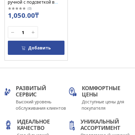
ручной с подсветкой в
коробке/S075
(
0
)
1,050.00₸
Добавить
РАЗВИТЫЙ
КОМФОРТНЫЕ
СЕРВИС
ЦЕНЫ
Высокий уровень
Доступные цены для
обслуживания клиентов
покупателя
ИДЕАЛЬНОЕ
УНИКАЛЬНЫЙ
КАЧЕСТВО
АССОРТИМЕНТ