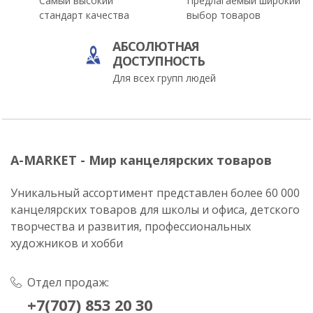
Самый высокий
Предлагаемый широкий
стандарт качества
выбор товаров
АБСОЛЮТНАЯ
ДОСТУПНОСТЬ
Для всех групп людей
A-MARKET - Мир канцелярских товаров
Уникальный ассортимент представлен более 60 000
канцелярских товаров для школы и офиса, детского
творчества и развития, профессиональных
художников и хобби
Отдел продаж:
+7(707) 853 20 30