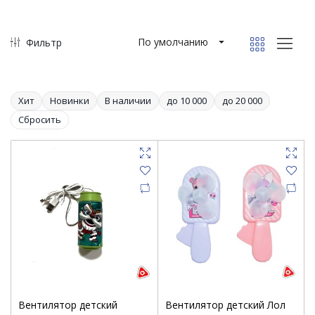
По умолчанию
Фильтр
Хит
Новинки
В наличии
до 10 000
до 20 000
Сбросить
Вентилятор детский
Вентилятор детский Лол