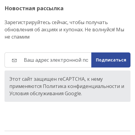
Новостная рассылка
Зарегистрируйтесь сейчас, чтобы получать
обновления об акциях и купонах. Не волнуйся! Мы
не спамим
Подписаться
Этот сайт защищен reCAPTCHA, к нему
применяются Политика конфиденциальности и
Условия обслуживания Google.