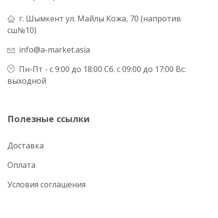
г. Шымкент ул. Майлы Кожа, 70 (напротив
сш№10)
info@a-market.asia
Пн-Пт - с 9:00 до 18:00 Сб. с 09:00 до 17:00 Вс:
выходной
Полезные ссылки
Доставка
Оплата
Условия соглашения