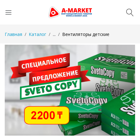
Главная
Каталог
...
Вентиляторы детские