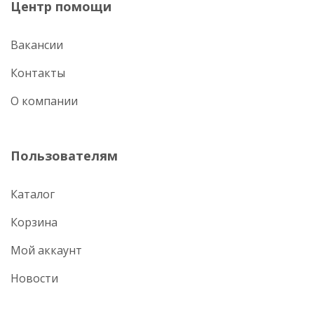
Центр помощи
Вакансии
Контакты
О компании
Пользователям
Каталог
Корзина
Мой аккаунт
Новости