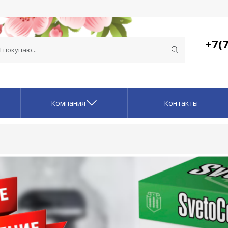
+7(7
Компания
Контакты