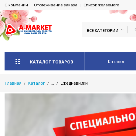
О компании
Отслеживание заказа
Список желаемого
ВСЕ КАТЕГОРИИ
Каталог
КАТАЛОГ ТОВАРОВ
Главная
Каталог
...
Ежедневники