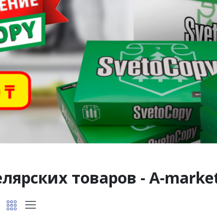
лярских товаров - A-marke