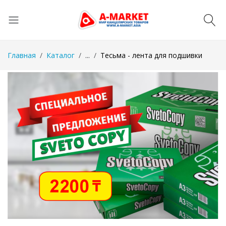
Главная
Каталог
...
Тесьма - лента для подшивки