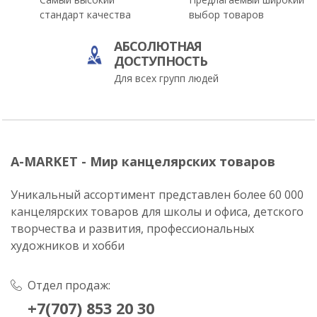
стандарт качества
выбор товаров
АБСОЛЮТНАЯ
ДОСТУПНОСТЬ
Для всех групп людей
A-MARKET - Мир канцелярских товаров
Уникальный ассортимент представлен более 60 000
канцелярских товаров для школы и офиса, детского
творчества и развития, профессиональных
художников и хобби
Отдел продаж:
+7(707) 853 20 30