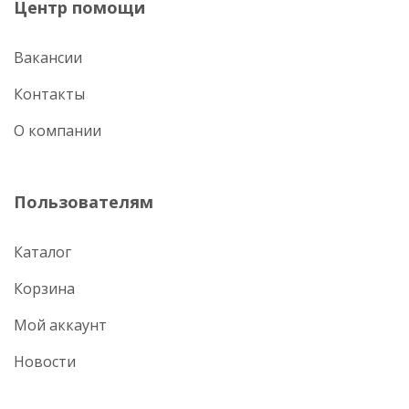
Центр помощи
Вакансии
Контакты
О компании
Пользователям
Каталог
Корзина
Мой аккаунт
Новости