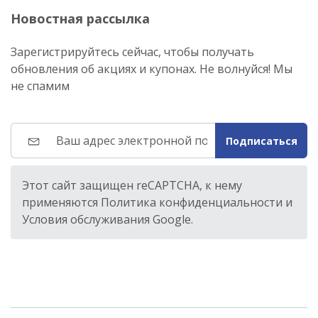
Новостная рассылка
Зарегистрируйтесь сейчас, чтобы получать
обновления об акциях и купонах. Не волнуйся! Мы
не спамим
Подписаться
Этот сайт защищен reCAPTCHA, к нему
применяются Политика конфиденциальности и
Условия обслуживания Google.