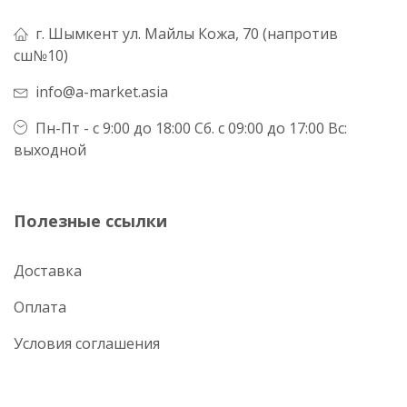
г. Шымкент ул. Майлы Кожа, 70 (напротив
сш№10)
info@a-market.asia
Пн-Пт - с 9:00 до 18:00 Сб. с 09:00 до 17:00 Вс:
выходной
Полезные ссылки
Доставка
Оплата
Условия соглашения