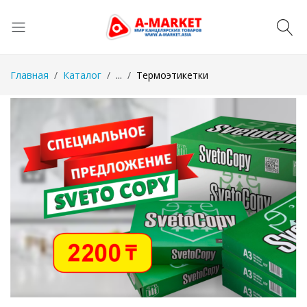
Главная
Каталог
...
Термоэтикетки