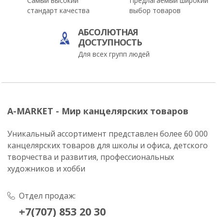
Самый высокий
Предлагаемый широкий
стандарт качества
выбор товаров
АБСОЛЮТНАЯ
ДОСТУПНОСТЬ
Для всех групп людей
A-MARKET - Мир канцелярских товаров
Уникальный ассортимент представлен более 60 000
канцелярских товаров для школы и офиса, детского
творчества и развития, профессиональных
художников и хобби
Отдел продаж:
+7(707) 853 20 30