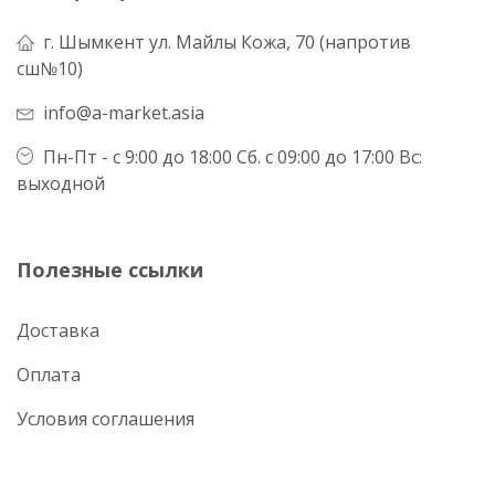
г. Шымкент ул. Майлы Кожа, 70 (напротив
сш№10)
info@a-market.asia
Пн-Пт - с 9:00 до 18:00 Сб. с 09:00 до 17:00 Вс:
выходной
Полезные ссылки
Доставка
Оплата
Условия соглашения