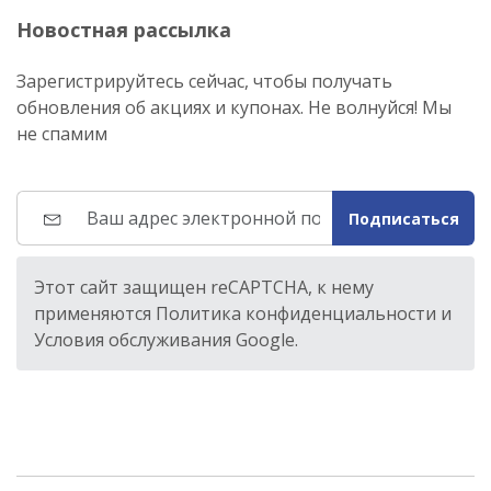
Новостная рассылка
Зарегистрируйтесь сейчас, чтобы получать
обновления об акциях и купонах. Не волнуйся! Мы
не спамим
Подписаться
Этот сайт защищен reCAPTCHA, к нему
применяются Политика конфиденциальности и
Условия обслуживания Google.