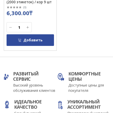
(2000 этикеток) / кор 9 шт
(
0
)
6,300.00₸
Добавить
РАЗВИТЫЙ
КОМФОРТНЫЕ
СЕРВИС
ЦЕНЫ
Высокий уровень
Доступные цены для
обслуживания клиентов
покупателя
ИДЕАЛЬНОЕ
УНИКАЛЬНЫЙ
КАЧЕСТВО
АССОРТИМЕНТ