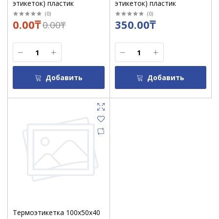
этикеток) пластик
этикеток) пластик
(
0
)
(
0
)
0.00₸
350.00₸
0.00₸
Добавить
Добавить
Термоэтикетка 100х50х40