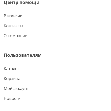
Центр помощи
Вакансии
Контакты
О компании
Пользователям
Каталог
Корзина
Мой аккаунт
Новости