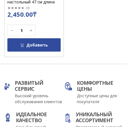
настольный 47 см длина
(
0
)
2,450.00₸
Добавить
РАЗВИТЫЙ
КОМФОРТНЫЕ
СЕРВИС
ЦЕНЫ
Высокий уровень
Доступные цены для
обслуживания клиентов
покупателя
ИДЕАЛЬНОЕ
УНИКАЛЬНЫЙ
КАЧЕСТВО
АССОРТИМЕНТ