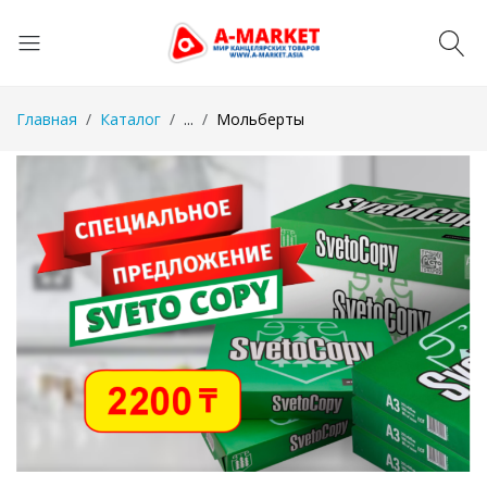
Главная
Каталог
...
Мольберты