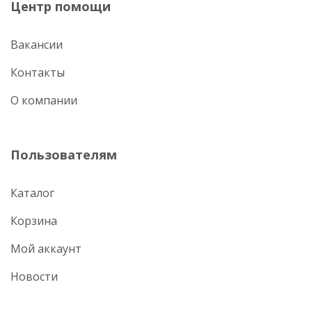
Центр помощи
Вакансии
Контакты
О компании
Пользователям
Каталог
Корзина
Мой аккаунт
Новости