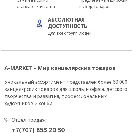
Самый высокий
Предлагаемый широкий
стандарт качества
выбор товаров
АБСОЛЮТНАЯ
ДОСТУПНОСТЬ
Для всех групп людей
A-MARKET - Мир канцелярских товаров
Уникальный ассортимент представлен более 60 000
канцелярских товаров для школы и офиса, детского
творчества и развития, профессиональных
художников и хобби
Отдел продаж:
+7(707) 853 20 30