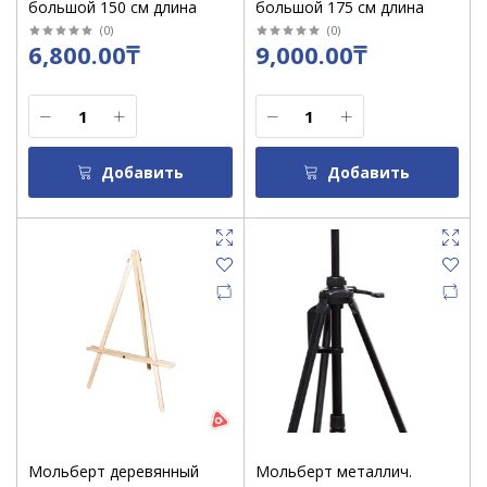
большой 150 см длина
большой 175 см длина
(
0
)
(
0
)
6,800.00₸
9,000.00₸
Добавить
Добавить
Мольберт деревянный
Мольберт металлич.