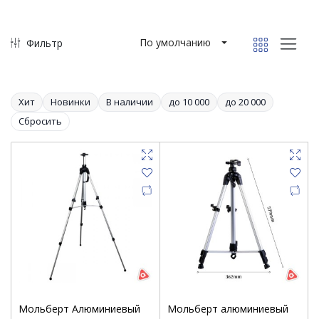
По умолчанию
Фильтр
Хит
Новинки
В наличии
до 10 000
до 20 000
Сбросить
Мольберт Алюминиевый
Мольберт алюминиевый