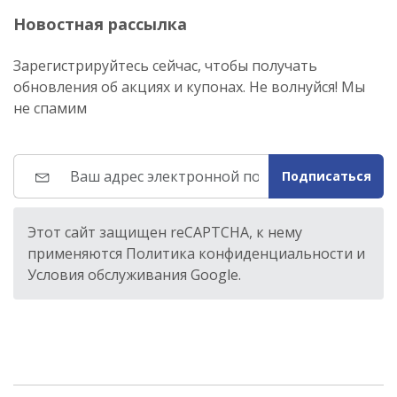
Новостная рассылка
Зарегистрируйтесь сейчас, чтобы получать
обновления об акциях и купонах. Не волнуйся! Мы
не спамим
Подписаться
Этот сайт защищен reCAPTCHA, к нему
применяются Политика конфиденциальности и
Условия обслуживания Google.