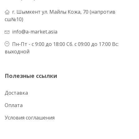
г. Шымкент ул. Майлы Кожа, 70 (напротив
сш№10)
info@a-market.asia
Пн-Пт - с 9:00 до 18:00 Сб. с 09:00 до 17:00 Вс:
выходной
Полезные ссылки
Доставка
Оплата
Условия соглашения