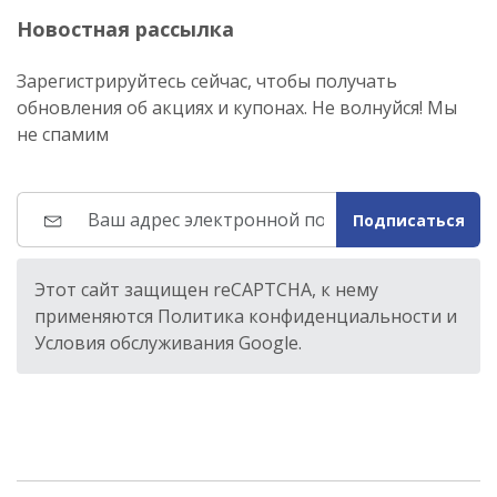
Новостная рассылка
Зарегистрируйтесь сейчас, чтобы получать
обновления об акциях и купонах. Не волнуйся! Мы
не спамим
Подписаться
Этот сайт защищен reCAPTCHA, к нему
применяются Политика конфиденциальности и
Условия обслуживания Google.