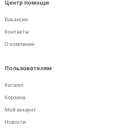
Центр помощи
Вакансии
Контакты
О компании
Пользователям
Каталог
Корзина
Мой аккаунт
Новости