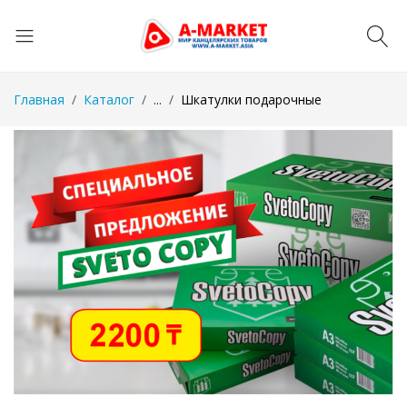
Главная
Каталог
...
Шкатулки подарочные