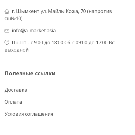
г. Шымкент ул. Майлы Кожа, 70 (напротив
сш№10)
info@a-market.asia
Пн-Пт - с 9:00 до 18:00 Сб. с 09:00 до 17:00 Вс:
выходной
Полезные ссылки
Доставка
Оплата
Условия соглашения