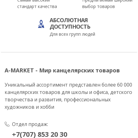
стандарт качества
выбор товаров
АБСОЛЮТНАЯ
ДОСТУПНОСТЬ
Для всех групп людей
A-MARKET - Мир канцелярских товаров
Уникальный ассортимент представлен более 60 000
канцелярских товаров для школы и офиса, детского
творчества и развития, профессиональных
художников и хобби
Отдел продаж:
+7(707) 853 20 30