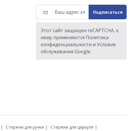
т
Подписаться
Этот сайт защищен reCAPTCHA, к
нему применяются Политика
конфиденциальности и Условия
обслуживания Google.
Стержни для ручки
Стержни для циркуля