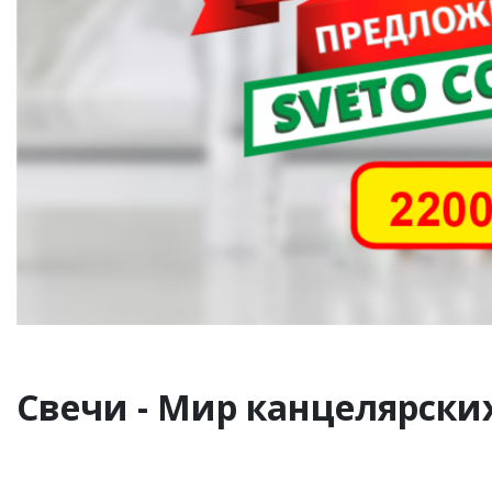
Свечи - Мир канцелярских