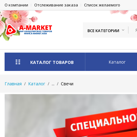
О компании
Отслеживание заказа
Список желаемого
ВСЕ КАТЕГОРИИ
Каталог
КАТАЛОГ ТОВАРОВ
Главная
Каталог
...
Свечи