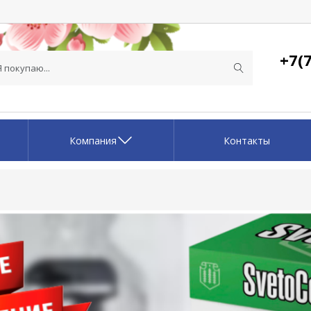
+7(7
Компания
Контакты