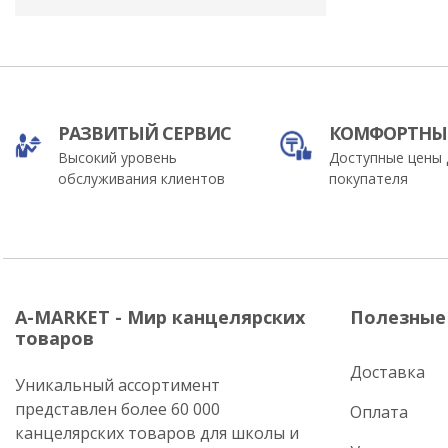
РАЗВИТЫЙ СЕРВИС
КОМФОРТНЫ
Высокий уровень
Доступные цены 
обслуживания клиентов
покупателя
A-MARKET - Мир канцелярских
Полезные
товаров
Доставка
Уникальный ассортимент
представлен более 60 000
Оплата
канцелярских товаров для школы и