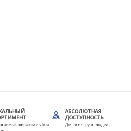
КАЛЬНЫЙ
АБСОЛЮТНАЯ
ОРТИМЕНТ
ДОСТУПНОСТЬ
агаемый широкий выбор
Для всех групп людей
ов