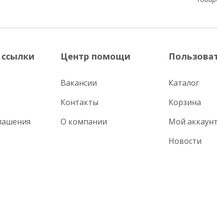
 ссылки
Центр помощи
Пользова
Вакансии
Каталог
Контакты
Корзина
лашения
О компании
Мой аккаун
Новости