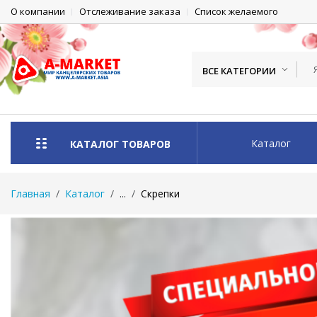
О компании
Отслеживание заказа
Список желаемого
ВСЕ КАТЕГОРИИ
Каталог
КАТАЛОГ ТОВАРОВ
Главная
Каталог
...
Скрепки