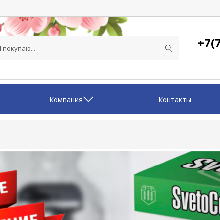
+7(7
Компания
Контакты