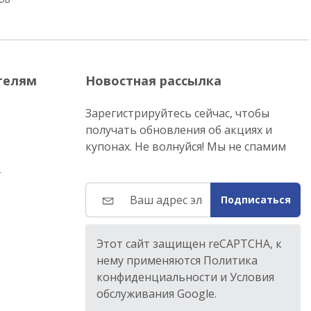
телям
Новостная рассылка
Зарегистрируйтесь сейчас, чтобы
получать обновления об акциях и
купонах. Не волнуйся! Мы не спамим
т
Подписаться
Этот сайт защищен reCAPTCHA, к
нему применяются Политика
конфиденциальности и Условия
обслуживания Google.