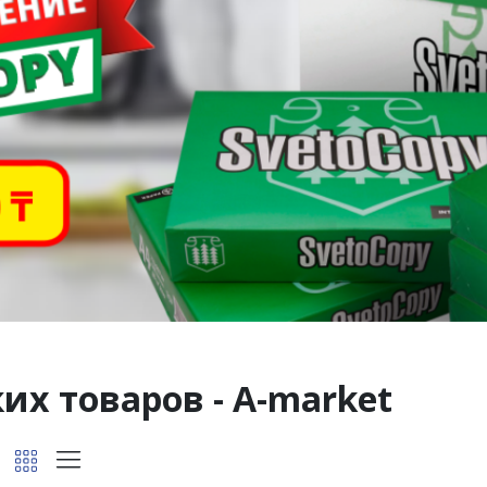
их товаров - A-market