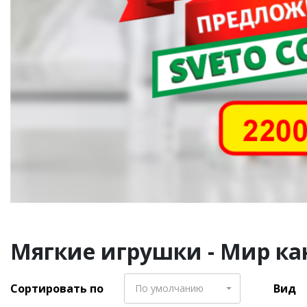
Мягкие игрушки - Мир кан
Сортировать по
Вид
По умолчанию