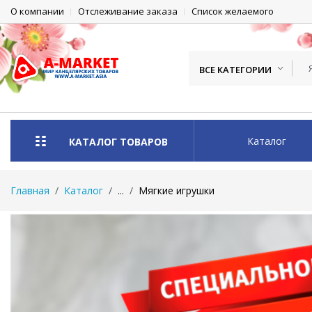
О компании
Отслеживание заказа
Список желаемого
ВСЕ КАТЕГОРИИ
Каталог
КАТАЛОГ ТОВАРОВ
Главная
Каталог
...
Мягкие игрушки