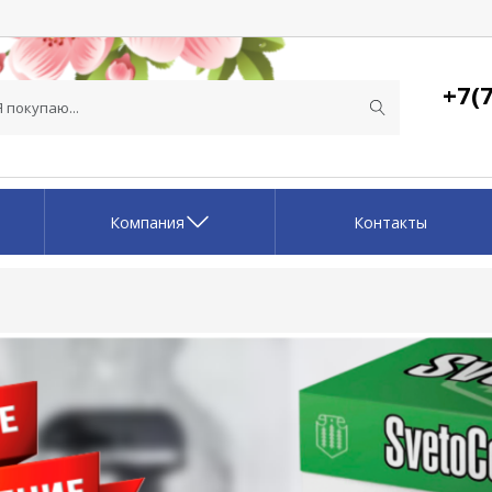
+7(7
Компания
Контакты