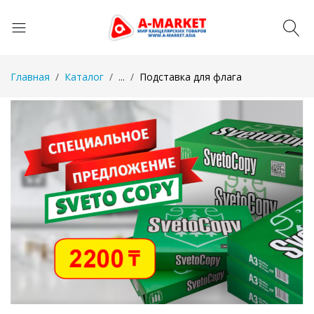
Главная
Каталог
...
Подставка для флага