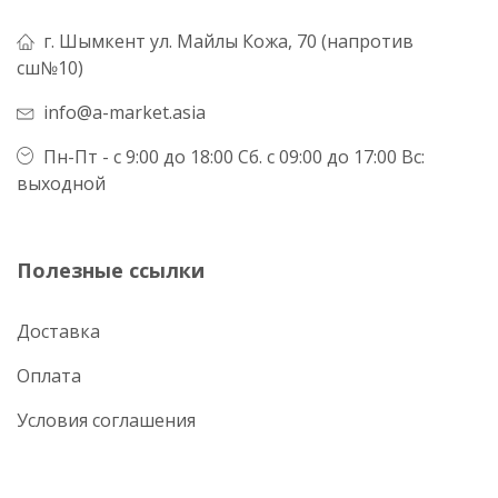
г. Шымкент ул. Майлы Кожа, 70 (напротив
сш№10)
info@a-market.asia
Пн-Пт - с 9:00 до 18:00 Сб. с 09:00 до 17:00 Вс:
выходной
Полезные ссылки
Доставка
Оплата
Условия соглашения