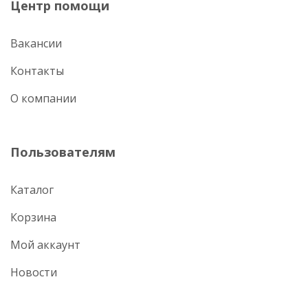
Центр помощи
Вакансии
Контакты
О компании
Пользователям
Каталог
Корзина
Мой аккаунт
Новости