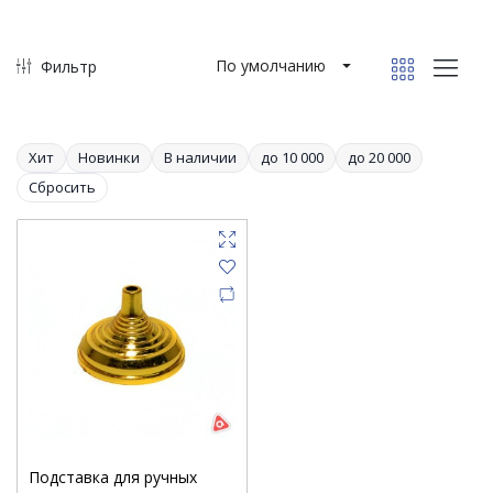
По умолчанию
Фильтр
Хит
Новинки
В наличии
до 10 000
до 20 000
Сбросить
Подставка для ручных