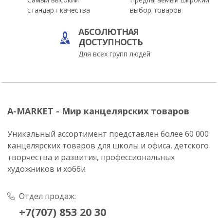
стандарт качества
выбор товаров
АБСОЛЮТНАЯ
ДОСТУПНОСТЬ
Для всех групп людей
A-MARKET - Мир канцелярских товаров
Уникальный ассортимент представлен более 60 000
канцелярских товаров для школы и офиса, детского
творчества и развития, профессиональных
художников и хобби
Отдел продаж:
+7(707) 853 20 30