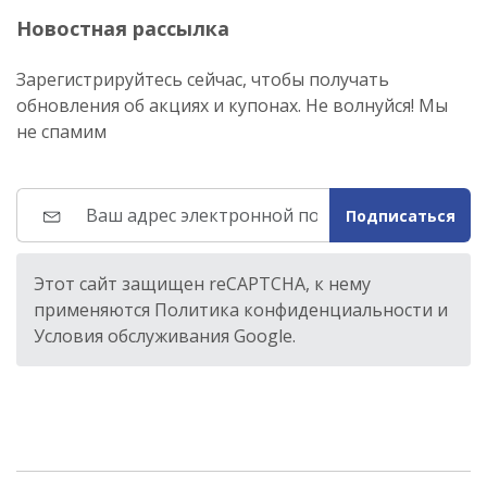
Новостная рассылка
Зарегистрируйтесь сейчас, чтобы получать
обновления об акциях и купонах. Не волнуйся! Мы
не спамим
Подписаться
Этот сайт защищен reCAPTCHA, к нему
применяются Политика конфиденциальности и
Условия обслуживания Google.