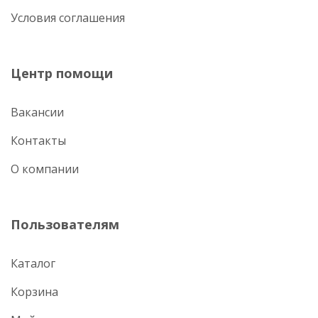
Условия соглашения
Центр помощи
Вакансии
Контакты
О компании
Пользователям
Каталог
Корзина