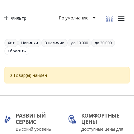
По умолчанию
Фильтр
Хит
Новинки
В наличии
до 10 000
до 20 000
Сбросить
0 Товар(ы) найден
РАЗВИТЫЙ
КОМФОРТНЫЕ
СЕРВИС
ЦЕНЫ
Высокий уровень
Доступные цены для