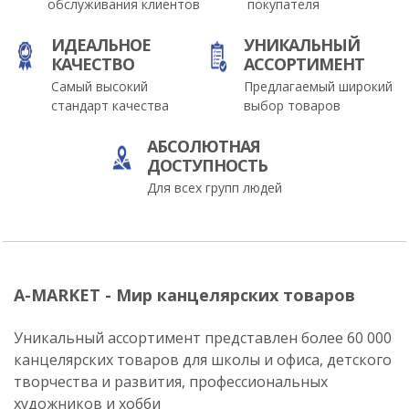
обслуживания клиентов
покупателя
ИДЕАЛЬНОЕ
УНИКАЛЬНЫЙ
КАЧЕСТВО
АССОРТИМЕНТ
Самый высокий
Предлагаемый широкий
стандарт качества
выбор товаров
АБСОЛЮТНАЯ
ДОСТУПНОСТЬ
Для всех групп людей
A-MARKET - Мир канцелярских товаров
Уникальный ассортимент представлен более 60 000
канцелярских товаров для школы и офиса, детского
творчества и развития, профессиональных
художников и хобби