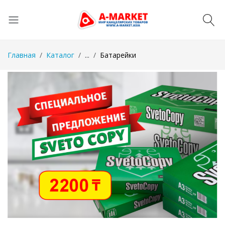
Главная
Каталог
...
Батарейки