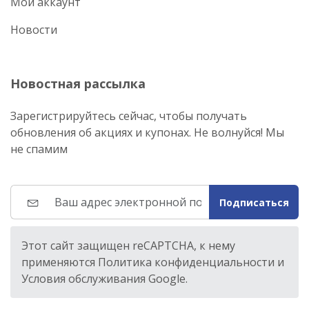
Мой аккаунт
Новости
Новостная рассылка
Зарегистрируйтесь сейчас, чтобы получать
обновления об акциях и купонах. Не волнуйся! Мы
не спамим
Подписаться
Этот сайт защищен reCAPTCHA, к нему
применяются Политика конфиденциальности и
Условия обслуживания Google.