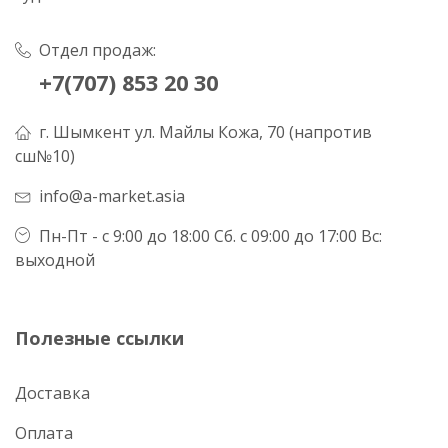
Отдел продаж:
+7(707) 853 20 30
г. Шымкент ул. Майлы Кожа, 70 (напротив
сш№10)
info@a-market.asia
Пн-Пт - с 9:00 до 18:00 Сб. с 09:00 до 17:00 Вс:
выходной
Полезные ссылки
Доставка
Оплата