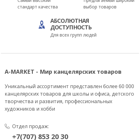
Самый высокий
Предлагаемый широкий
стандарт качества
выбор товаров
АБСОЛЮТНАЯ
ДОСТУПНОСТЬ
Для всех групп людей
A-MARKET - Мир канцелярских товаров
Уникальный ассортимент представлен более 60 000
канцелярских товаров для школы и офиса, детского
творчества и развития, профессиональных
художников и хобби
Отдел продаж:
+7(707) 853 20 30