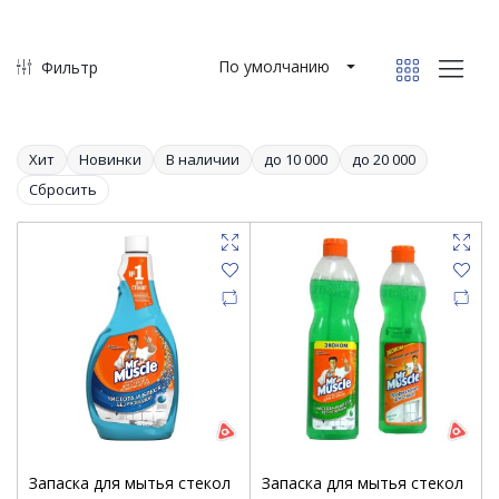
По умолчанию
Фильтр
Хит
Новинки
В наличии
до 10 000
до 20 000
Сбросить
Запаска для мытья стекол
Запаска для мытья стекол