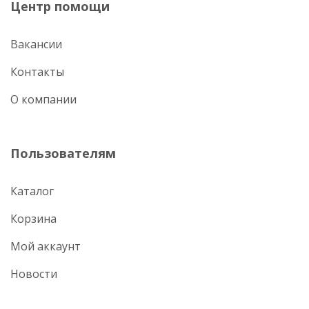
Центр помощи
Вакансии
Контакты
О компании
Пользователям
Каталог
Корзина
Мой аккаунт
Новости