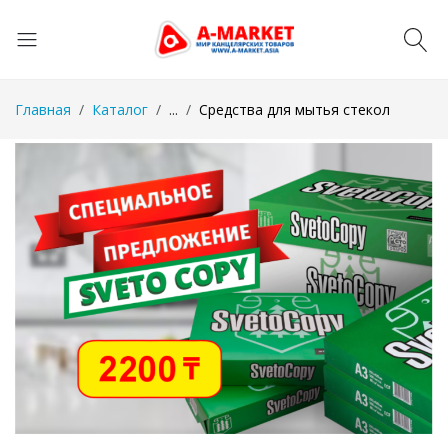
Главная
Каталог
...
Средства для мытья стекол