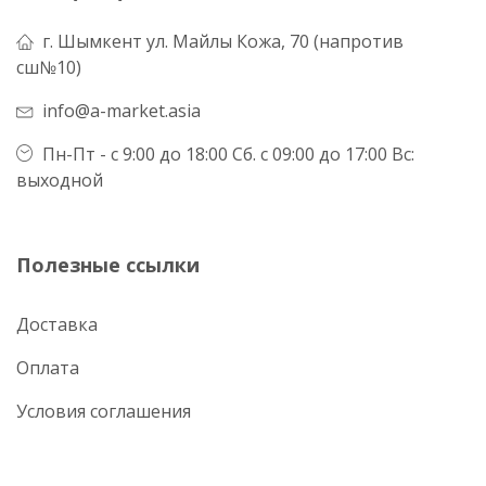
г. Шымкент ул. Майлы Кожа, 70 (напротив
сш№10)
info@a-market.asia
Пн-Пт - с 9:00 до 18:00 Сб. с 09:00 до 17:00 Вс:
выходной
Полезные ссылки
Доставка
Оплата
Условия соглашения