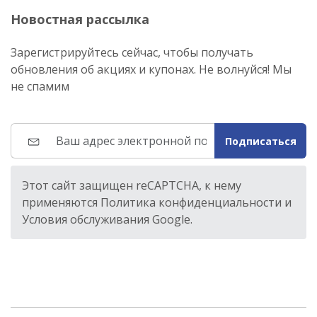
Новостная рассылка
Зарегистрируйтесь сейчас, чтобы получать
обновления об акциях и купонах. Не волнуйся! Мы
не спамим
Подписаться
Этот сайт защищен reCAPTCHA, к нему
применяются Политика конфиденциальности и
Условия обслуживания Google.