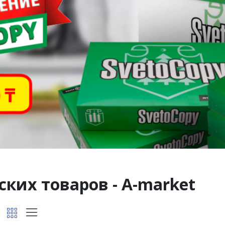
ких товаров - A-market