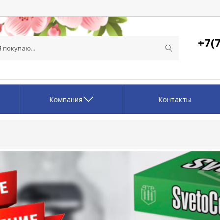
+7(7
Компания
Контакты