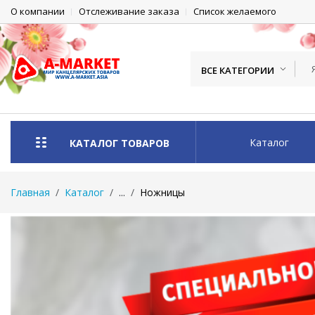
О компании
Отслеживание заказа
Список желаемого
ВСЕ КАТЕГОРИИ
Каталог
КАТАЛОГ ТОВАРОВ
Главная
Каталог
...
Ножницы