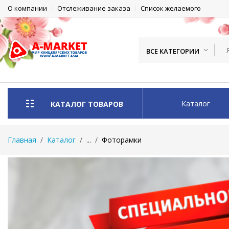
О компании
Отслеживание заказа
Список желаемого
ВСЕ КАТЕГОРИИ
Каталог
КАТАЛОГ ТОВАРОВ
Главная
Каталог
...
Фоторамки