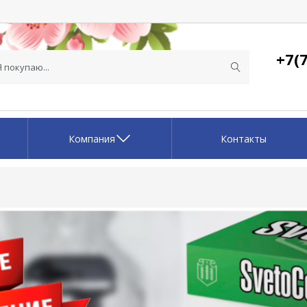
+7(7
Компания
Контакты