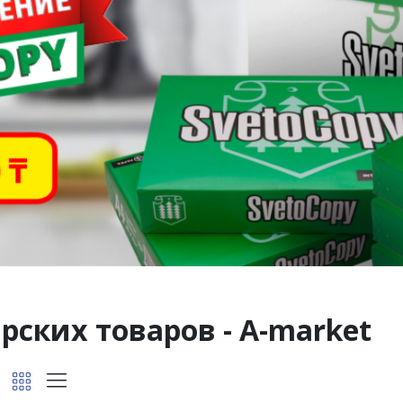
ских товаров - A-market