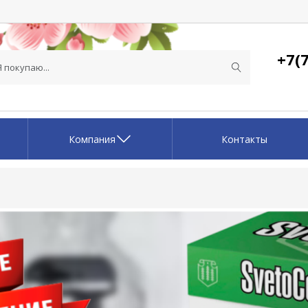
+7(7
Компания
Контакты