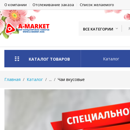
О компании
Отслеживание заказа
Список желаемого
ВСЕ КАТЕГОРИИ
Каталог
КАТАЛОГ ТОВАРОВ
Главная
Каталог
...
Чаи вкусовые